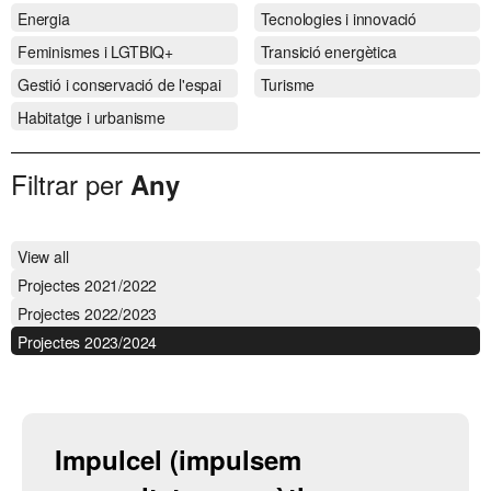
Energia
Tecnologies i innovació
Feminismes i LGTBIQ+
Transició energètica
Gestió i conservació de l'espai
Turisme
Habitatge i urbanisme
Filtrar per
Any
View all
Projectes 2021/2022
Projectes 2022/2023
Projectes 2023/2024
Impulcel (impulsem 