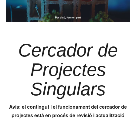
Cercador de
Projectes
Singulars
Avís: el contingut i el funcionament del cercador de
projectes està en procés de revisió i actualització