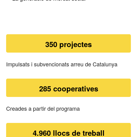
350 projectes
Impulsats i subvencionats arreu de Catalunya
285 cooperatives
Creades a partir del programa
4.960 llocs de treball