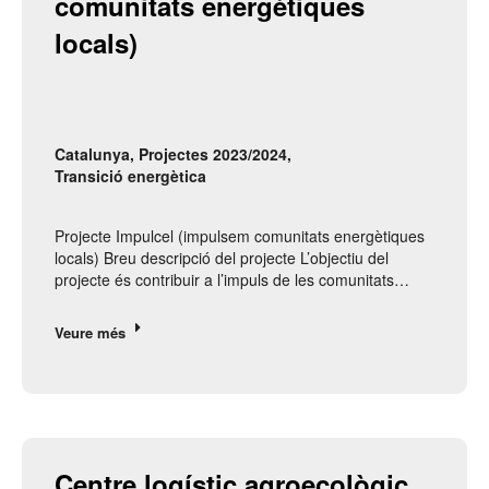
comunitats energètiques 
locals)
Catalunya
,
Projectes 2023/2024
,
Transició energètica
Projecte Impulcel (impulsem comunitats energètiques
locals) Breu descripció del projecte L’objectiu del
projecte és contribuir a l’impuls de les comunitats…
Veure més
Centre logístic agroecològic 