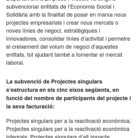
subvencionar entitats de l’Economia Social i
Solidària amb la finalitat de posar en marxa nous
projectes empresarials i crear nous mercats o
noves línies de negoci, estratègiques i
innovadores, consolidar línies d’activitat i permetre
el creixement del volum de negoci d’aquestes
entitats, tot ajudant també a fomentar el mercat
laboral.
La subvenció de Projectes singulars
s’estructura en els cinc eixos següents, en
funció del nombre de participants del projecte i
la seva facturació:
Projectes singulars per a la reactivació econòmica;
Projectes singulars per a la reactivació econòmica
integrals; Projectes singulars d’alt impacte