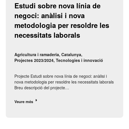
Estudi sobre nova línia de 
negoci: anàlisi i nova 
metodologia per resoldre les 
necessitats laborals
Agricultura i ramaderia
,
Catalunya
,
Projectes 2023/2024
,
Tecnologies i innovació
Projecte Estudi sobre nova línia de negoci: anàlisi i
nova metodologia per resoldre les necessitats laborals
Breu descripció del projecte…
Veure més