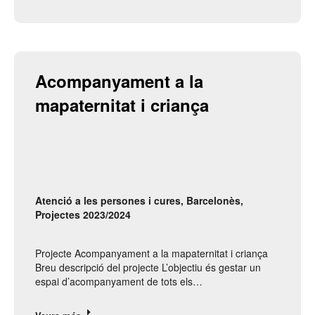
Acompanyament a la 
mapaternitat i criança
Atenció a les persones i cures
,
Barcelonès
,
Projectes 2023/2024
Projecte Acompanyament a la mapaternitat i criança
Breu descripció del projecte L’objectiu és gestar un
espai d’acompanyament de tots els…