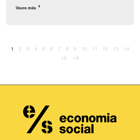
Veure més
1
2
3
4
5
6
7
8
9
10
11
12
13
14
→
15