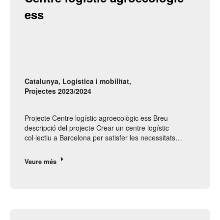
ess
Catalunya
,
Logística i mobilitat
,
Projectes 2023/2024
Projecte Centre logístic agroecològic ess Breu
descripció del projecte Crear un centre logístic
col·lectiu a Barcelona per satisfer les necessitats…
Veure més