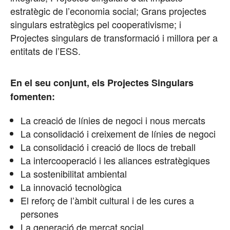
estratègic de l’economia social; Grans projectes
singulars estratègics pel cooperativisme; i
Projectes singulars de transformació i millora per a
entitats de l’ESS.
En el seu conjunt, els Projectes Singulars
fomenten:
La creació de línies de negoci i nous mercats
La consolidació i creixement de línies de negoci
La consolidació i creació de llocs de treball
La intercooperació i les aliances estratègiques
La sostenibilitat ambiental
La innovació tecnològica
El reforç de l’àmbit cultural i de les cures a
persones
La generació de mercat social