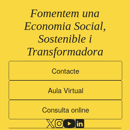
Fomentem una
Economia Social,
Sostenible i
Transformadora
Contacte
Aula Virtual
Consulta online