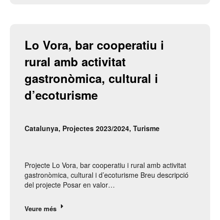
Lo Vora, bar cooperatiu i 
rural amb activitat 
gastronòmica, cultural i 
d’ecoturisme
Catalunya
,
Projectes 2023/2024
,
Turisme
Projecte Lo Vora, bar cooperatiu i rural amb activitat
gastronòmica, cultural i d’ecoturisme Breu descripció
del projecte Posar en valor…
Veure més