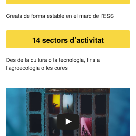
Creats de forma estable en el marc de l’ESS
14 sectors d’activitat
Des de la cultura o la tecnologia, fins a
l’agroecologia o les cures