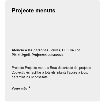
Projecte menuts
Atenció a les persones i cures
,
Cultura i oci
,
Pla d'Urgell
,
Projectes 2023/2024
Projecte Projecte menuts Breu descripció del projecte
L’objectiu és facilitar a tots els infants l’accés a jocs,
garantint les necessitats…
Veure més