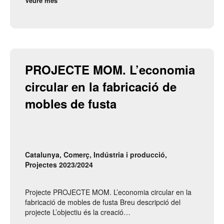
Veure més
PROJECTE MOM. L’economia 
circular en la fabricació de 
mobles de fusta
Catalunya
,
Comerç
,
Indústria i producció
,
Projectes 2023/2024
Projecte PROJECTE MOM. L’economia circular en la
fabricació de mobles de fusta Breu descripció del
projecte L’objectiu és la creació…