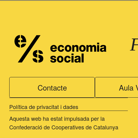
Contacte
Aula V
Política de privacitat i dades
Aquesta web ha estat impulsada per la
Confederació de Cooperatives de Catalunya