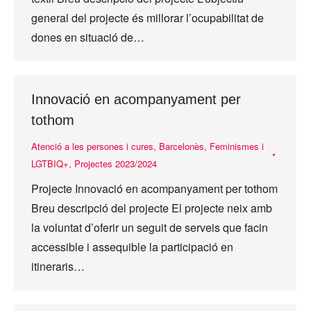
general del projecte és millorar l’ocupabilitat de
dones en situació de…
Innovació en acompanyament per
tothom
Atenció a les persones i cures
,
Barcelonès
,
Feminismes i
LGTBIQ+
,
Projectes 2023/2024
Projecte Innovació en acompanyament per tothom
Breu descripció del projecte El projecte neix amb
la voluntat d’oferir un seguit de serveis que facin
accessible i assequible la participació en
itineraris…