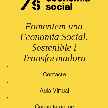
Fomentem una
Economia Social,
Sostenible i
Transformadora
Contacte
Aula Virtual
Consulta online