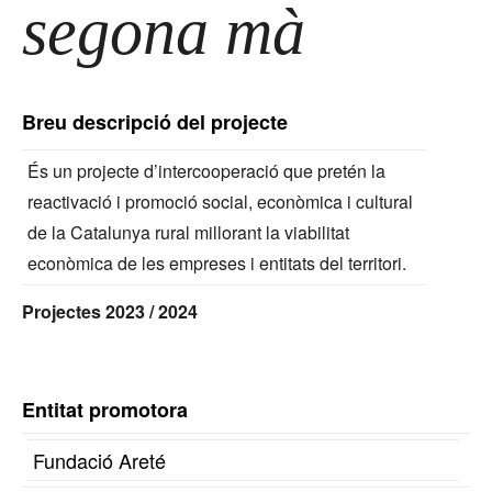
segona mà
Breu descripció del projecte
És un projecte d’intercooperació que pretén la
reactivació i promoció social, econòmica i cultural
de la Catalunya rural millorant la viabilitat
econòmica de les empreses i entitats del territori.
Projectes 2023 / 2024
Entitat promotora
Fundació Areté