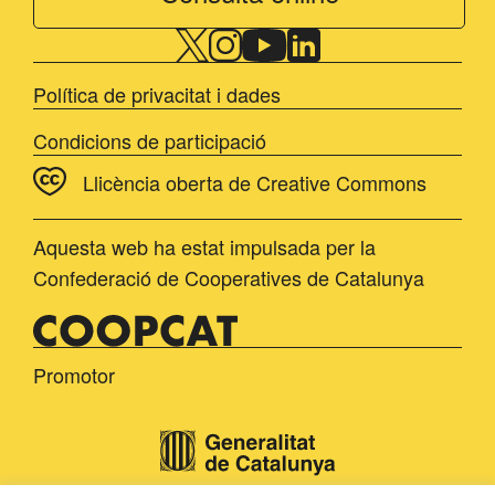
Política de privacitat i dades
Condicions de participació
Llicència oberta de Creative Commons
Aquesta web ha estat impulsada per la
Confederació de Cooperatives de Catalunya
Promotor