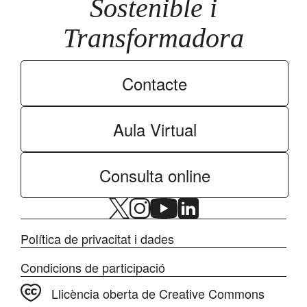
Sostenible i
Transformadora
Contacte
Aula Virtual
Consulta online
Política de privacitat i dades
Condicions de participació
Llicència oberta de Creative Commons