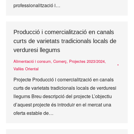
professionalització i…
Producció i comercialització en canals
curts de varietats tradicionals locals de
verduresi llegums
Alimentació i consum
,
Comerç
,
Projectes 2023/2024
,
Vallès Oriental
Projecte Producció i comercialització en canals
curts de varietats tradicionals locals de verduresi
llegums Breu descripció del projecte L’objectiu
d’aquest projecte és introduir en el mercat una
oferta estable de…