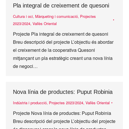
Pla integral de creixement de quesoni
Cultura i oci
,
Màrqueting i comunicació
,
Projectes
2023/2024
,
Vallès Oriental
Projecte Pla integral de creixement de quesoni
Breu descripció del projecte L’objectiu és abordar
el creixement de la cooperativa Quesoni
mitjançant un pla estratègic creant una nova línia
de negoci…
Nova línia de productes: Puput Robinia
Indústria i producció
,
Projectes 2023/2024
,
Vallès Oriental
Projecte Nova línia de productes: Puput Robinia
Breu descripció del projecte L’objectiu del projecte