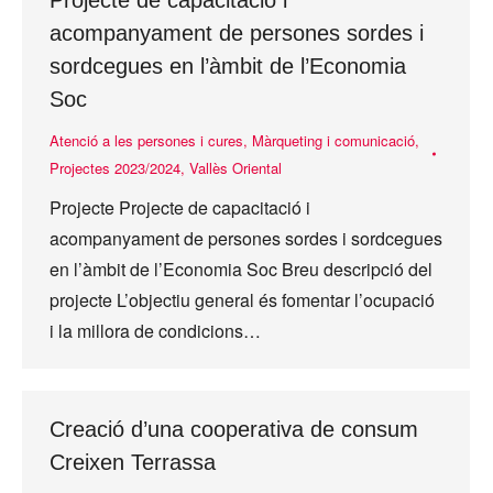
Projecte de capacitació i
acompanyament de persones sordes i
sordcegues en l’àmbit de l’Economia
Soc
Atenció a les persones i cures
,
Màrqueting i comunicació
,
Projectes 2023/2024
,
Vallès Oriental
Projecte Projecte de capacitació i
acompanyament de persones sordes i sordcegues
en l’àmbit de l’Economia Soc Breu descripció del
projecte L’objectiu general és fomentar l’ocupació
i la millora de condicions…
Creació d’una cooperativa de consum
Creixen Terrassa