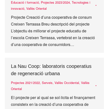
Educació i formació
,
Projectes 2023/2024
,
Tecnologies i
innovació
,
Vallès Oriental
Projecte Creació d’una cooperativa de consum
Creixen Terrassa Breu descripció del projecte
L’objectiu és millorar el projecte educatiu de
l’escola Creixen Terrassa, vertebrat en la creació
d’una cooperativa de consumidors…
La Nau Coop: laboratoris cooperatius
de regeneració urbana
Projectes 2021/2022
,
Serveis
,
Vallès Occidental
,
Vallès
Oriental
El projecte per al qual se sol·licita el finançament
consisteix en la creació d’una cooperativa de