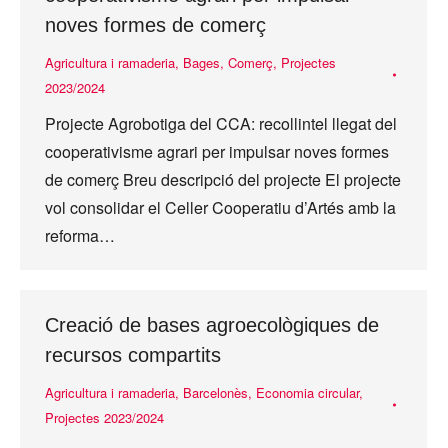
noves formes de comerç
Agricultura i ramaderia
,
Bages
,
Comerç
,
Projectes
2023/2024
Projecte Agrobotiga del CCA: recollintel llegat del
cooperativisme agrari per impulsar noves formes
de comerç Breu descripció del projecte El projecte
vol consolidar el Celler Cooperatiu d’Artés amb la
reforma…
Creació de bases agroecològiques de
recursos compartits
Agricultura i ramaderia
,
Barcelonès
,
Economia circular
,
Projectes 2023/2024