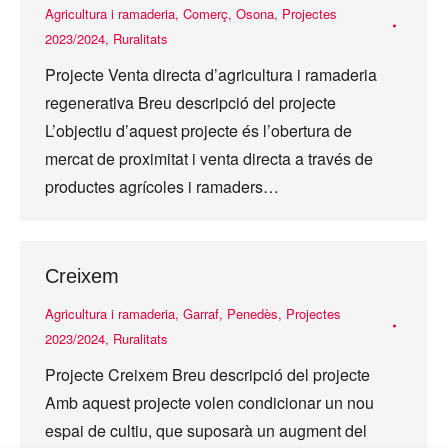
Agricultura i ramaderia
,
Comerç
,
Osona
,
Projectes
2023/2024
,
Ruralitats
Projecte Venta directa d’agricultura i ramaderia
regenerativa Breu descripció del projecte
L’objectiu d’aquest projecte és l’obertura de
mercat de proximitat i venta directa a través de
productes agrícoles i ramaders…
Creixem
Agricultura i ramaderia
,
Garraf
,
Penedès
,
Projectes
2023/2024
,
Ruralitats
Projecte Creixem Breu descripció del projecte
Amb aquest projecte volen condicionar un nou
espai de cultiu, que suposarà un augment del