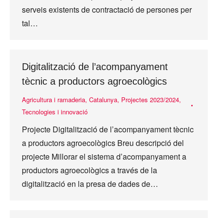
serveis existents de contractació de persones per
tal…
Digitalització de l’acompanyament
tècnic a productors agroecològics
Agricultura i ramaderia
,
Catalunya
,
Projectes 2023/2024
,
Tecnologies i innovació
Projecte Digitalització de l’acompanyament tècnic
a productors agroecològics Breu descripció del
projecte Millorar el sistema d’acompanyament a
productors agroecològics a través de la
digitalització en la presa de dades de…