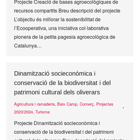
Projecte Creació de bases agroecològiques de
recursos compartits Breu descripció del projecte
L’objectiu és millorar la sostenibilitat de
l’Ecooperativa, una iniciativa col·laborativa
pionera de la petita pagesia agroecològica de
Catalunya…
Dinamització socieconòmica i
conservació de la biodiversitat i del
patrimoni cultural dels oliverars
Agricultura i ramaderia
,
Baix Camp
,
Comerç
,
Projectes
2023/2024
,
Turisme
Projecte Dinamització socieconòmica i
conservació de la biodiversitat i del patrimoni