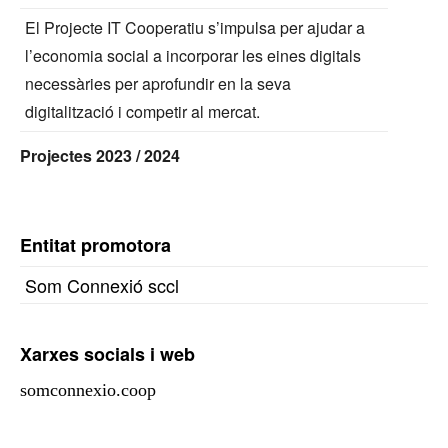
El Projecte IT Cooperatiu s’impulsa per ajudar a
l’economia social a incorporar les eines digitals
necessàries per aprofundir en la seva
digitalització i competir al mercat.
Projectes 2023 / 2024
Entitat promotora
Som Connexió sccl
Xarxes socials i web
somconnexio.coop
Facebook