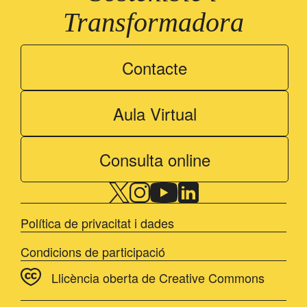
Transformadora
Contacte
Aula Virtual
Consulta online
Política de privacitat i dades
Condicions de participació
Llicència oberta de Creative Commons