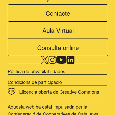
Contacte
Aula Virtual
Consulta online
Política de privacitat i dades
Condicions de participació
Llicència oberta de Creative Commons
Aquesta web ha estat impulsada per la
Confederació de Cooperatives de Catalunya