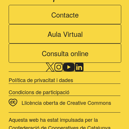
Contacte
Aula Virtual
Consulta online
Política de privacitat i dades
Condicions de participació
Llicència oberta de Creative Commons
Aquesta web ha estat impulsada per la
Confederació de Cooperatives de Catalunya