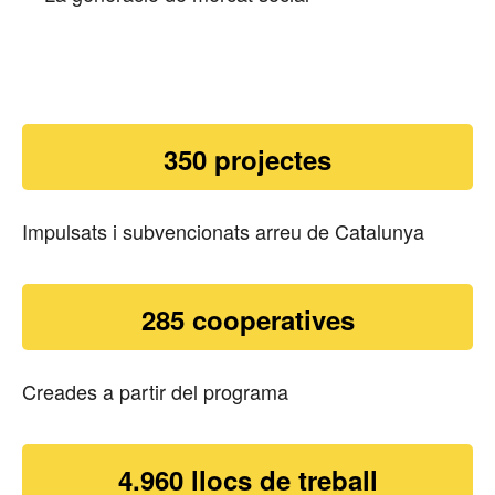
350 projectes
Impulsats i subvencionats arreu de Catalunya
285 cooperatives
Creades a partir del programa
4.960 llocs de treball