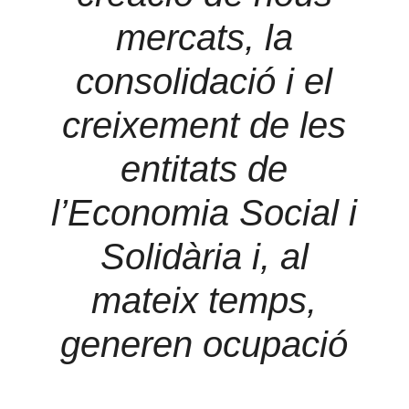
mercats, la
consolidació i el
creixement de les
entitats de
l’Economia Social i
Solidària i, al
mateix temps,
generen ocupació