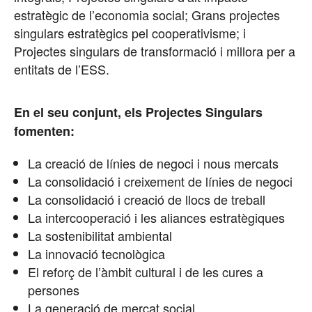
estratègic de l’economia social; Grans projectes
singulars estratègics pel cooperativisme; i
Projectes singulars de transformació i millora per a
entitats de l’ESS.
En el seu conjunt, els Projectes Singulars
fomenten:
La creació de línies de negoci i nous mercats
La consolidació i creixement de línies de negoci
La consolidació i creació de llocs de treball
La intercooperació i les aliances estratègiques
La sostenibilitat ambiental
La innovació tecnològica
El reforç de l’àmbit cultural i de les cures a
persones
La generació de mercat social