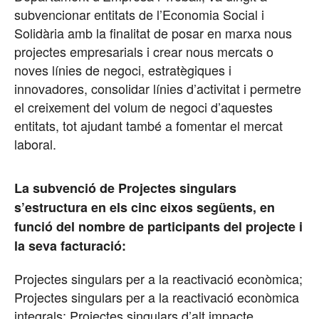
subvencionar entitats de l’Economia Social i
Solidària amb la finalitat de posar en marxa nous
projectes empresarials i crear nous mercats o
noves línies de negoci, estratègiques i
innovadores, consolidar línies d’activitat i permetre
el creixement del volum de negoci d’aquestes
entitats, tot ajudant també a fomentar el mercat
laboral.
La subvenció de Projectes singulars
s’estructura en els cinc eixos següents, en
funció del nombre de participants del projecte i
la seva facturació:
Projectes singulars per a la reactivació econòmica;
Projectes singulars per a la reactivació econòmica
integrals; Projectes singulars d’alt impacte