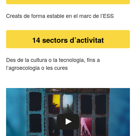
Creats de forma estable en el marc de l’ESS
14 sectors d’activitat
Des de la cultura o la tecnologia, fins a
l’agroecologia o les cures