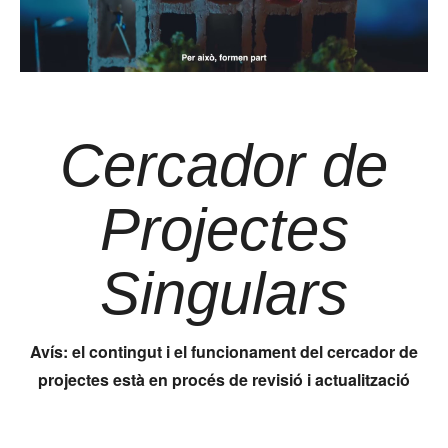
Cercador de
Projectes
Singulars
Avís: el contingut i el funcionament del cercador de
projectes està en procés de revisió i actualització