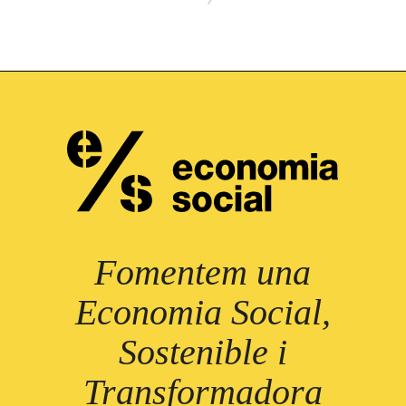
Fomentem una
Economia Social,
Sostenible i
Transformadora