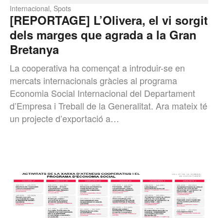
Internacional
,
Spots
[REPORTAGE] L’Olivera, el vi sorgit
dels marges que agrada a la Gran
Bretanya
La cooperativa ha començat a introduir-se en
mercats internacionals gràcies al programa
Economia Social Internacional del Departament
d’Empresa i Treball de la Generalitat. Ara mateix té
un projecte d’exportació a…