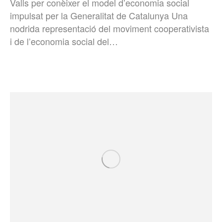
Valls per conèixer el model d’economia social
impulsat per la Generalitat de Catalunya Una
nodrida representació del moviment cooperativista
i de l’economia social del…