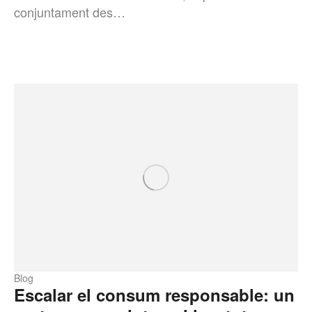
conjuntament des…
Blog
Escalar el consum responsable: un