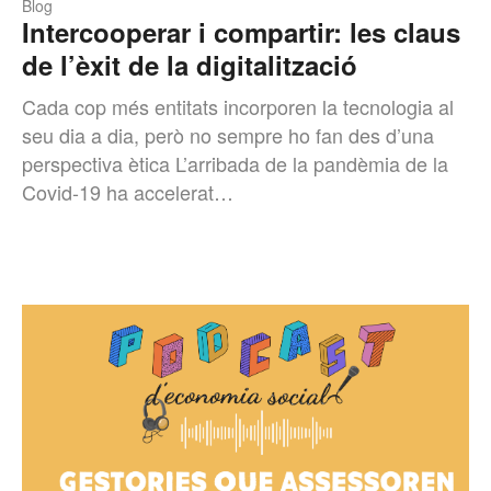
Blog
Intercooperar i compartir: les claus
de l’èxit de la digitalització
Cada cop més entitats incorporen la tecnologia al
seu dia a dia, però no sempre ho fan des d’una
perspectiva ètica L’arribada de la pandèmia de la
Covid-19 ha accelerat…