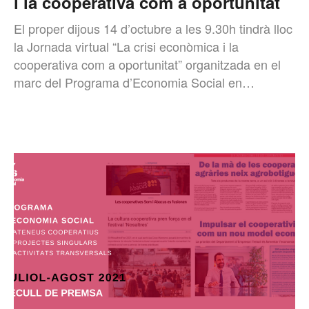
i la cooperativa com a oportunitat
El proper dijous 14 d’octubre a les 9.30h tindrà lloc
la Jornada virtual “La crisi econòmica i la
cooperativa com a oportunitat” organitzada en el
marc del Programa d’Economia Social en…