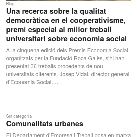
Blog
Una recerca sobre la qualitat
democràtica en el cooperativisme,
premi especial al millor treball
universitari sobre economia social
A la cinquena edició dels Premis Economia Social,
organitzats per la Fundació Roca Galès, s’hi han
presentat 36 treballs procedents de nou
universitats diferents. Josep Vidal, director general
d’Economia Social,…
Sin categoría
Comunalitats urbanes
El Departament d’Empresa i Treball posa en marxa