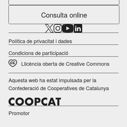
Consulta online
Política de privacitat i dades
Condicions de participació
Llicència oberta de Creative Commons
Aquesta web ha estat impulsada per la
Confederació de Cooperatives de Catalunya
Promotor