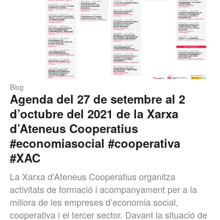
Blog
Agenda del 27 de setembre al 2
d’octubre del 2021 de la Xarxa
d’Ateneus Cooperatius
#economiasocial #cooperativa
#XAC
La Xarxa d’Ateneus Cooperatius organitza
activitats de formació i acompanyament per a la
millora de les empreses d’economia social,
cooperativa i el tercer sector. Davant la situació de