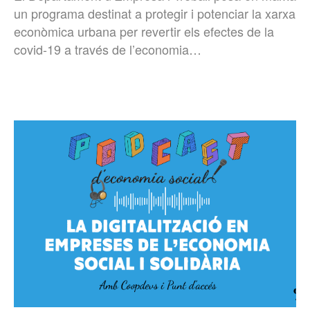
un programa destinat a protegir i potenciar la xarxa
econòmica urbana per revertir els efectes de la
covid-19 a través de l’economia…