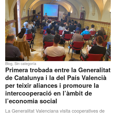
Blog
,
Sin categoría
Primera trobada entre la Generalitat
de Catalunya i la del País Valencià
per teixir aliances i promoure la
intercooperació en l’àmbit de
l’economia social
La Generalitat Valenciana visita cooperatives de