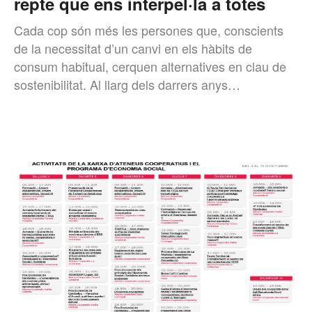
repte que ens interpel·la a totes
Cada cop són més les persones que, conscients
de la necessitat d’un canvi en els hàbits de
consum habitual, cerquen alternatives en clau de
sostenibilitat. Al llarg dels darrers anys…