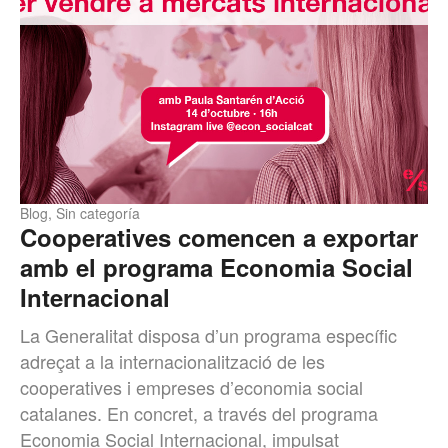
Blog
,
Sin categoría
Cooperatives comencen a exportar
amb el programa Economia Social
Internacional
La Generalitat disposa d’un programa específic
adreçat a la internacionalització de les
cooperatives i empreses d’economia social
catalanes. En concret, a través del programa
Economia Social Internacional, impulsat