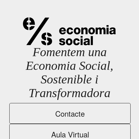
Fomentem una
Economia Social,
Sostenible i
Transformadora
Contacte
Aula Virtual