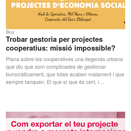
Blog
Trobar gestoria per projectes
cooperatius: missió impossible?
Plana sobre les cooperatives una llegenda urbana
que diu que som complicades de gestionar
burocràticament, que totes acaben malament i que
sempre tanquen. El que sí que és cert, i…