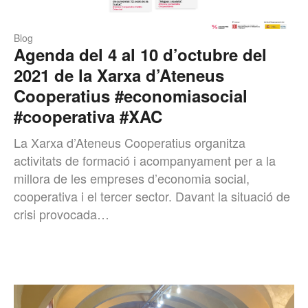
Blog
Agenda del 4 al 10 d’octubre del
2021 de la Xarxa d’Ateneus
Cooperatius #economiasocial
#cooperativa #XAC
La Xarxa d’Ateneus Cooperatius organitza
activitats de formació i acompanyament per a la
millora de les empreses d’economia social,
cooperativa i el tercer sector. Davant la situació de
crisi provocada…