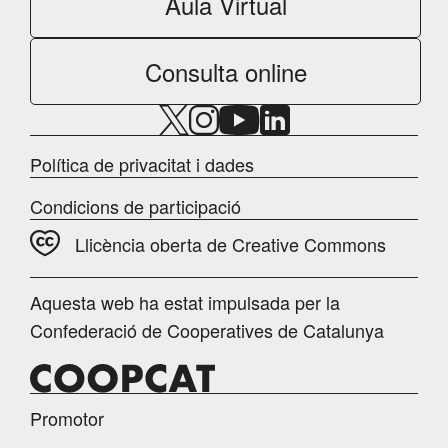
Aula Virtual
Consulta online
Política de privacitat i dades
Condicions de participació
Llicència oberta de Creative Commons
Aquesta web ha estat impulsada per la
Confederació de Cooperatives de Catalunya
Promotor