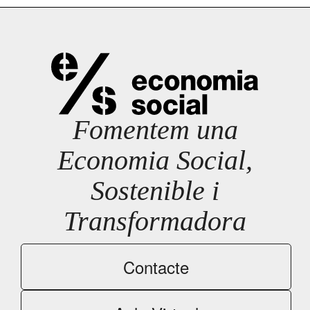
Fomentem una
Economia Social,
Sostenible i
Transformadora
Contacte