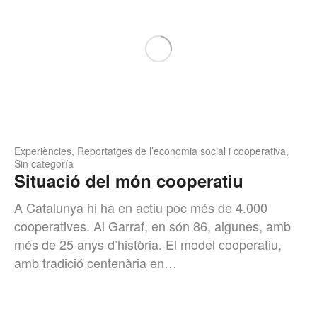
Experiències
,
Reportatges de l’economia social i cooperativa
,
Sin categoría
Situació del món cooperatiu
A Catalunya hi ha en actiu poc més de 4.000
cooperatives. Al Garraf, en són 86, algunes, amb
més de 25 anys d’història. El model cooperatiu,
amb tradició centenària en…