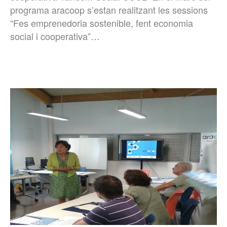
programa aracoop s’estan realitzant les sessions
“Fes emprenedoria sostenible, fent economia
social i cooperativa”…