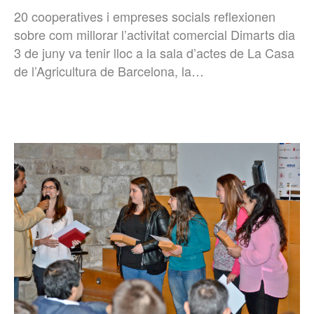
20 cooperatives i empreses socials reflexionen
sobre com millorar l’activitat comercial Dimarts dia
3 de juny va tenir lloc a la sala d’actes de La Casa
de l’Agricultura de Barcelona, la…