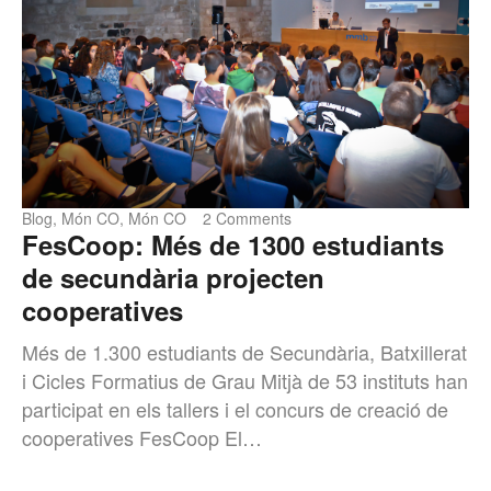
Blog
,
Món CO
,
Món CO
2 Comments
FesCoop: Més de 1300 estudiants
de secundària projecten
cooperatives
Més de 1.300 estudiants de Secundària, Batxillerat
i Cicles Formatius de Grau Mitjà de 53 instituts han
participat en els tallers i el concurs de creació de
cooperatives FesCoop El…