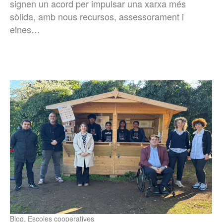
signen un acord per impulsar una xarxa més
sòlida, amb nous recursos, assessorament i
eines…
Blog
,
Escoles cooperatives