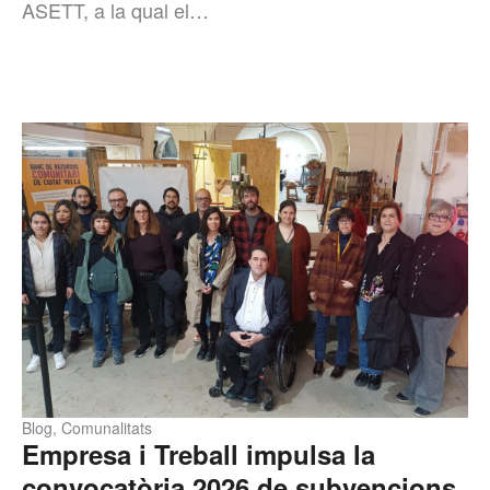
ASETT, a la qual el…
Blog
,
Comunalitats
Empresa i Treball impulsa la
convocatòria 2026 de subvencions