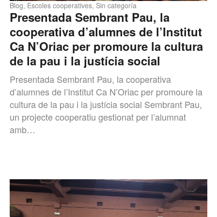
Blog
,
Escoles cooperatives
,
Sin categoría
Presentada Sembrant Pau, la
cooperativa d’alumnes de l’Institut
Ca N’Oriac per promoure la cultura
de la pau i la justícia social
Presentada Sembrant Pau, la cooperativa
d’alumnes de l’Institut Ca N’Oriac per promoure la
cultura de la pau i la justícia social Sembrant Pau,
un projecte cooperatiu gestionat per l’alumnat
amb…