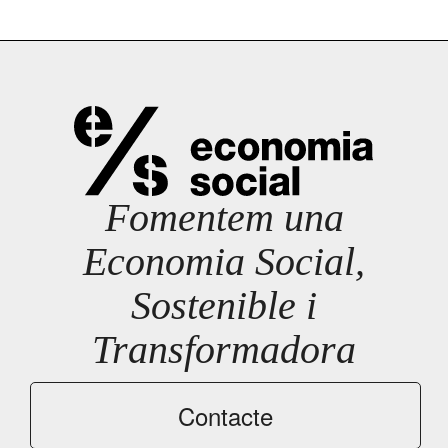
Fomentem una
Economia Social,
Sostenible i
Transformadora
Contacte