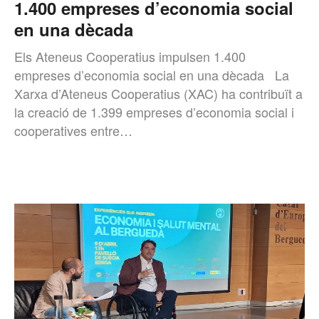
1.400 empreses d’economia social
en una dècada
Els Ateneus Cooperatius impulsen 1.400
empreses d’economia social en una dècada La
Xarxa d’Ateneus Cooperatius (XAC) ha contribuït a
la creació de 1.399 empreses d’economia social i
cooperatives entre…