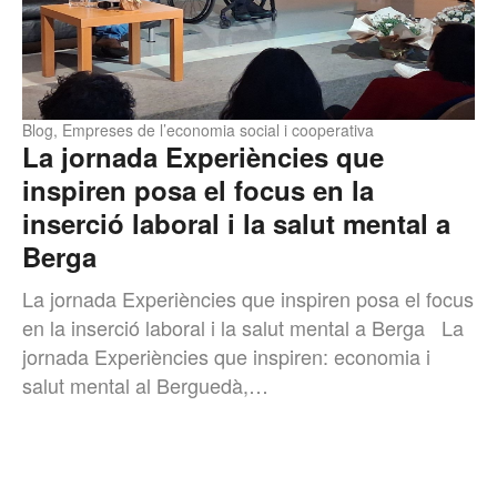
Blog
,
Empreses de l’economia social i cooperativa
La jornada Experiències que
inspiren posa el focus en la
inserció laboral i la salut mental a
Berga
La jornada Experiències que inspiren posa el focus
en la inserció laboral i la salut mental a Berga La
jornada Experiències que inspiren: economia i
salut mental al Berguedà,…