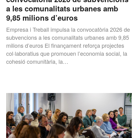
a les comunalitats urbanes amb
9,85 milions d’euros
Empresa i Treball impulsa la convocatòria 2026 de
subvencions a les comunalitats urbanes amb 9,85
milions d’euros El finançament reforça projectes
col·laboratius que promouen l’economia social, la
cohesió comunitària, la…