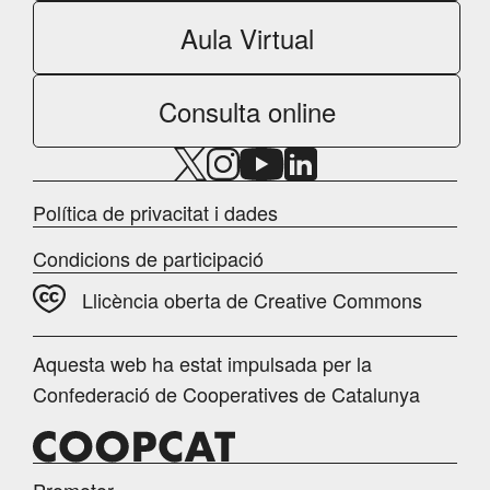
Aula Virtual
Consulta online
Política de privacitat i dades
Condicions de participació
Llicència oberta de Creative Commons
Aquesta web ha estat impulsada per la
Confederació de Cooperatives de Catalunya