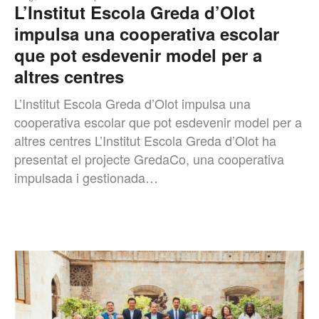
L’Institut Escola Greda d’Olot
impulsa una cooperativa escolar
que pot esdevenir model per a
altres centres
L’Institut Escola Greda d’Olot impulsa una
cooperativa escolar que pot esdevenir model per a
altres centres L’Institut Escola Greda d’Olot ha
presentat el projecte GredaCo, una cooperativa
impulsada i gestionada…