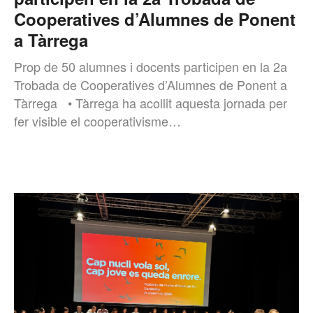
Cooperatives d’Alumnes de Ponent
a Tàrrega
Prop de 50 alumnes i docents participen en la 2a
Trobada de Cooperatives d’Alumnes de Ponent a
Tàrrega • Tàrrega ha acollit aquesta jornada per
fer visible el cooperativisme…