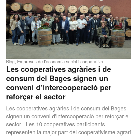
Blog
,
Empreses de l’economia social i cooperativa
Les cooperatives agràries i de
consum del Bages signen un
conveni d’intercooperació per
reforçar el sector
Les cooperatives agràries i de consum del Bages
signen un conveni d’intercooperació per reforçar el
sector Les 10 cooperatives participants
representen la major part del cooperativisme agrari