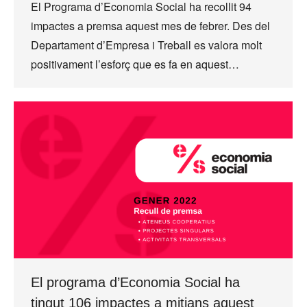
El Programa d’Economia Social ha recollit 94
impactes a premsa aquest mes de febrer. Des del
Departament d’Empresa i Treball es valora molt
positivament l’esforç que es fa en aquest…
El programa d’Economia Social ha
tingut 106 impactes a mitjans aquest