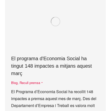
El programa d’Economia Social ha
tingut 148 impactes a mitjans aquest
març
Blog
,
Recull premsa
El Programa d’Economia Social ha recollit 148
impactes a premsa aquest mes de març. Des del
Departament d’Empresa i Treball es valora molt