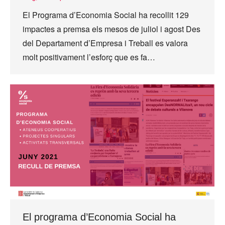
El Programa d’Economia Social ha recollit 129
impactes a premsa els mesos de juliol i agost Des
del Departament d’Empresa i Treball es valora
molt positivament l’esforç que es fa…
El programa d’Economia Social ha