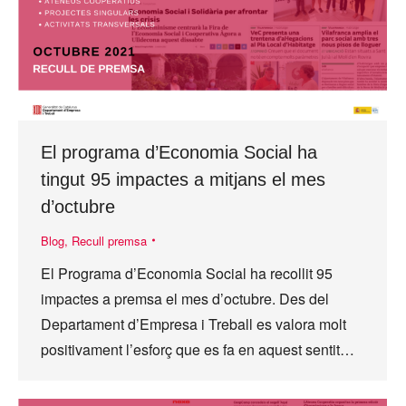
El programa d’Economia Social ha
tingut 95 impactes a mitjans el mes
d’octubre
Blog
,
Recull premsa
El Programa d’Economia Social ha recollit 95
impactes a premsa el mes d’octubre. Des del
Departament d’Empresa i Treball es valora molt
positivament l’esforç que es fa en aquest sentit…