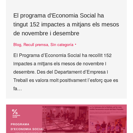
El programa d’Economia Social ha
tingut 152 impactes a mitjans els mesos
de novembre i desembre
Blog
,
Recull premsa
,
Sin categoría
El Programa d’Economia Social ha recollit 152
impactes a mitjans els mesos de novembre i
desembre. Des del Departament d’Empresa i
Treball es valora molt positivament l’esforç que es
fa…