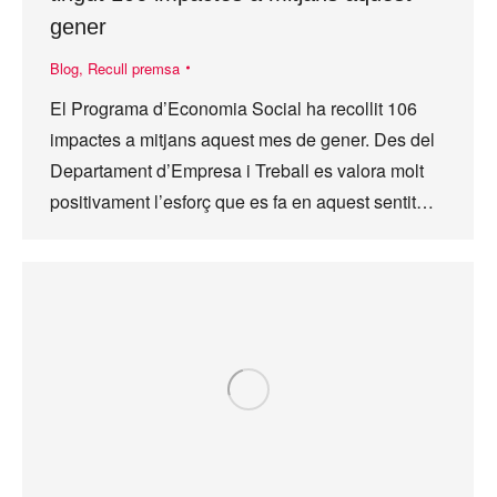
gener
Blog
,
Recull premsa
El Programa d’Economia Social ha recollit 106
impactes a mitjans aquest mes de gener. Des del
Departament d’Empresa i Treball es valora molt
positivament l’esforç que es fa en aquest sentit…