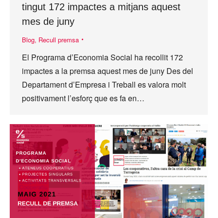
tingut 172 impactes a mitjans aquest
mes de juny
Blog
,
Recull premsa
El Programa d’Economia Social ha recollit 172
impactes a la premsa aquest mes de juny Des del
Departament d’Empresa i Treball es valora molt
positivament l’esforç que es fa en…