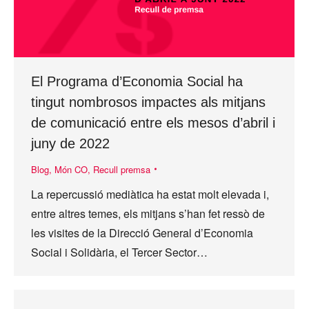
El Programa d’Economia Social ha
tingut nombrosos impactes als mitjans
de comunicació entre els mesos d’abril i
juny de 2022
Blog
,
Món CO
,
Recull premsa
La repercussió mediàtica ha estat molt elevada i,
entre altres temes, els mitjans s’han fet ressò de
les visites de la Direcció General d’Economia
Social i Solidària, el Tercer Sector…