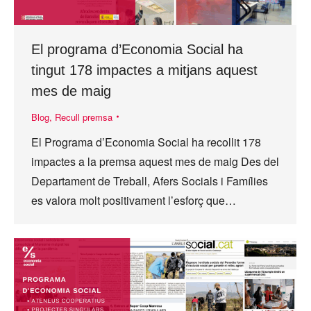
El programa d’Economia Social ha
tingut 178 impactes a mitjans aquest
mes de maig
Blog
,
Recull premsa
El Programa d’Economia Social ha recollit 178
impactes a la premsa aquest mes de maig Des del
Departament de Treball, Afers Socials i Famílies
es valora molt positivament l’esforç que…