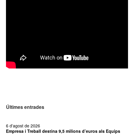
Últimes entrades
6 d'agost de 2026
Empresa i Treball destina 9,5 milions d’euros als Equips