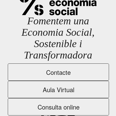
Fomentem una
Economia Social,
Sostenible i
Transformadora
Contacte
Aula Virtual
Consulta online