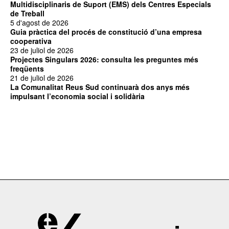
Multidisciplinaris de Suport (EMS) dels Centres Especials
de Treball
5 d'agost de 2026
Guia pràctica del procés de constitució d’una empresa
cooperativa
23 de juliol de 2026
Projectes Singulars 2026: consulta les preguntes més
freqüents
21 de juliol de 2026
La Comunalitat Reus Sud continuarà dos anys més
impulsant l’economia social i solidària