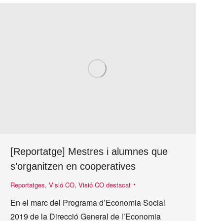
[Reportatge] Mestres i alumnes que
s’organitzen en cooperatives
Reportatges
,
Visió CO
,
Visió CO destacat
En el marc del Programa d’Economia Social
2019 de la Direcció General de l’Economia