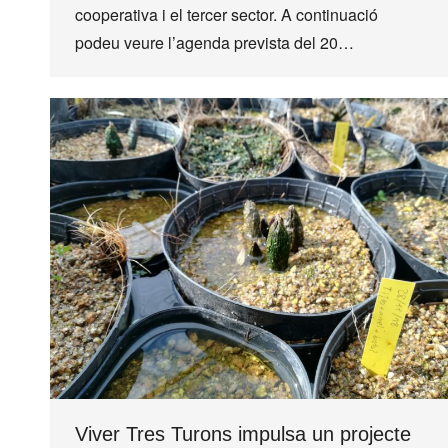
cooperativa i el tercer sector. A continuació
podeu veure l’agenda prevista del 20…
Viver Tres Turons impulsa un projecte