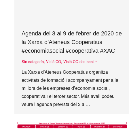
Agenda del 3 al 9 de febrer de 2020 de
la Xarxa d’Ateneus Cooperatius
#economiasocial #cooperativa #XAC
Sin categoría
,
Visió CO
,
Visió CO destacat
La Xarxa d’Ateneus Cooperatius organitza
activitats de formació i acompanyament per a la
millora de les empreses d’economia social,
cooperativa i el tercer sector. Més avall podeu
veure l’agenda prevista del 3 al…