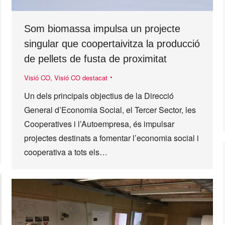
Som biomassa impulsa un projecte
singular que coopertaivitza la producció
de pellets de fusta de proximitat
Visió CO
,
Visió CO destacat
Un dels principals objectius de la Direcció
General d’Economia Social, el Tercer Sector, les
Cooperatives i l’Autoempresa, és impulsar
projectes destinats a fomentar l’economia social i
cooperativa a tots els…