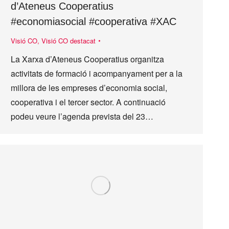
d’Ateneus Cooperatius
#economiasocial #cooperativa #XAC
Visió CO
,
Visió CO destacat
La Xarxa d’Ateneus Cooperatius organitza
activitats de formació i acompanyament per a la
millora de les empreses d’economia social,
cooperativa i el tercer sector. A continuació
podeu veure l’agenda prevista del 23…