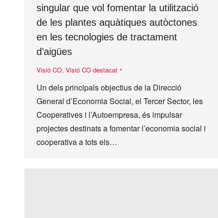
singular que vol fomentar la utilització
de les plantes aquàtiques autòctones
en les tecnologies de tractament
d’aigües
Visió CO
,
Visió CO destacat
Un dels principals objectius de la Direcció
General d’Economia Social, el Tercer Sector, les
Cooperatives i l’Autoempresa, és impulsar
projectes destinats a fomentar l’economia social i
cooperativa a tots els…