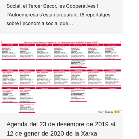
Social, el Tercer Secor, les Cooperatives i
l’Autoempresa s’estan preparant 15 reportatges
sobre l’economia social que…
Agenda del 23 de desembre de 2019 al
12 de gener de 2020 de la Xarxa