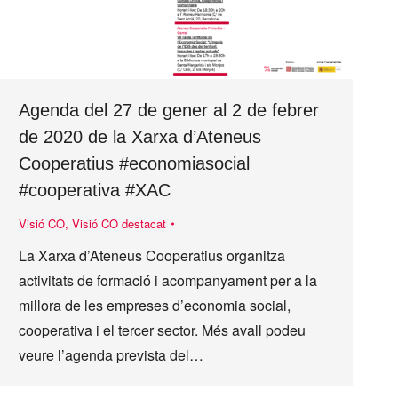
Agenda del 27 de gener al 2 de febrer
de 2020 de la Xarxa d’Ateneus
Cooperatius #economiasocial
#cooperativa #XAC
Visió CO
,
Visió CO destacat
La Xarxa d’Ateneus Cooperatius organitza
activitats de formació i acompanyament per a la
millora de les empreses d’economia social,
cooperativa i el tercer sector. Més avall podeu
veure l’agenda prevista del…