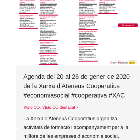
Agenda del 20 al 26 de gener de 2020
de la Xarxa d’Ateneus Cooperatius
#economiasocial #cooperativa #XAC
Visió CO
,
Visió CO destacat
La Xarxa d’Ateneus Cooperatius organitza
activitats de formació i acompanyament per a la
millora de les empreses d’economia social,