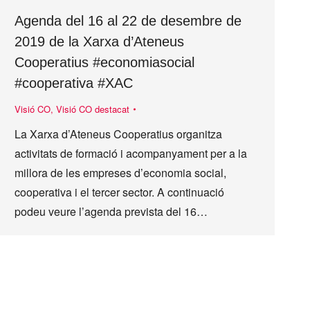
Agenda del 16 al 22 de desembre de
2019 de la Xarxa d’Ateneus
Cooperatius #economiasocial
#cooperativa #XAC
Visió CO
,
Visió CO destacat
La Xarxa d’Ateneus Cooperatius organitza
activitats de formació i acompanyament per a la
millora de les empreses d’economia social,
cooperativa i el tercer sector. A continuació
podeu veure l’agenda prevista del 16…