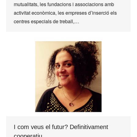
mutualitats, les fundacions i associacions amb
activitat econòmica, les empreses d’inserció els
centres especials de treball,…
I com veus el futur? Definitivament
cooperatiu