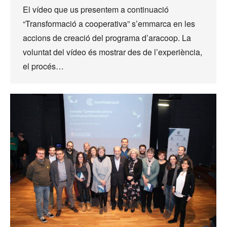
El vídeo que us presentem a continuació
“Transformació a cooperativa” s’emmarca en les
accions de creació del programa d’aracoop. La
voluntat del vídeo és mostrar des de l’experiència,
el procés…