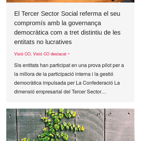
El Tercer Sector Social referma el seu
compromís amb la governança
democràtica com a tret distintiu de les
entitats no lucratives
Visió CO
,
Visió CO destacat
Sis entitats han participat en una prova pilot per a
la millora de la participació interna i la gestió
democràtica impulsada per La Confederació La
dimensió empresarial del Tercer Sector…