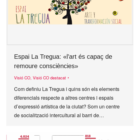
Espai La Tregua: «l’art és capaç de
remoure consciències»
Visió CO
,
Visió CO destacat
Com definiu La Tregua i quins són els elements
diferencials respecte a altres centres i espais
d’expressió artística de la ciutat? Som un centre
de socialització intercultural al barri de…