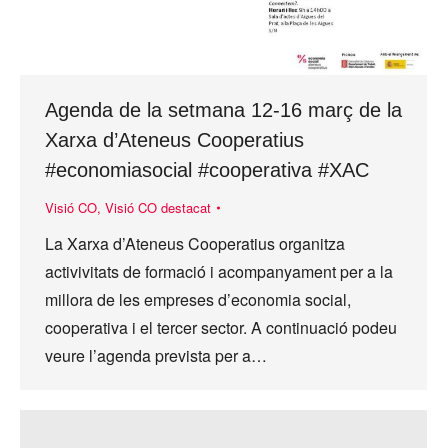
Agenda de la setmana 12-16 març de la
Xarxa d’Ateneus Cooperatius
#economiasocial #cooperativa #XAC
Visió CO
,
Visió CO destacat
La Xarxa d’Ateneus Cooperatius organitza
activivitats de formació i acompanyament per a la
millora de les empreses d’economia social,
cooperativa i el tercer sector. A continuació podeu
veure l’agenda prevista per a…