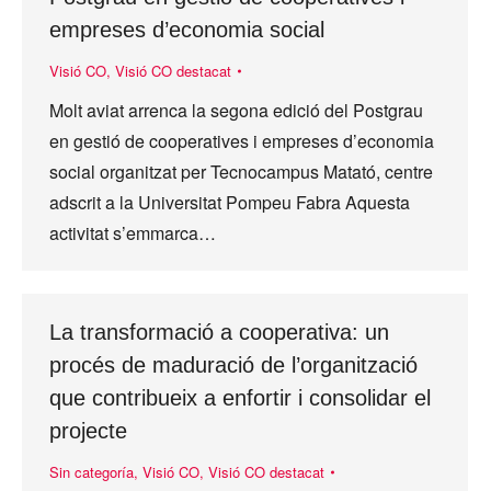
empreses d’economia social
Visió CO
,
Visió CO destacat
Molt aviat arrenca la segona edició del Postgrau
en gestió de cooperatives i empreses d’economia
social organitzat per Tecnocampus Matató, centre
adscrit a la Universitat Pompeu Fabra Aquesta
activitat s’emmarca…
La transformació a cooperativa: un
procés de maduració de l’organització
que contribueix a enfortir i consolidar el
projecte
Sin categoría
,
Visió CO
,
Visió CO destacat