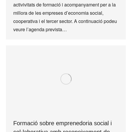
activivitats de formació i acompanyament per a la
millora de les empreses d’economia social,
cooperativa i el tercer sector. A continuació podeu
veure l’agenda prevista…
Formació sobre emprenedoria social i