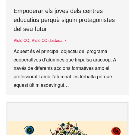
Empoderar els joves dels centres
educatius perquè siguin protagonistes
del seu futur
Visió CO
,
Visió CO destacat
Aquest és el principal objectiu del programa
cooperatives d’alumnes que impulsa aracoop. A
través de diferents accions formatives amb el
professorat i amb l’alumnat, es treballa perquè
aquest últim esdevingui…