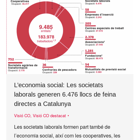
L’economia social: Les societats
laborals generen 6.476 llocs de feina
directes a Catalunya
Visió CO
,
Visió CO destacat
Les societats laborals formen part també de
l’economia social, així com les cooperatives, les