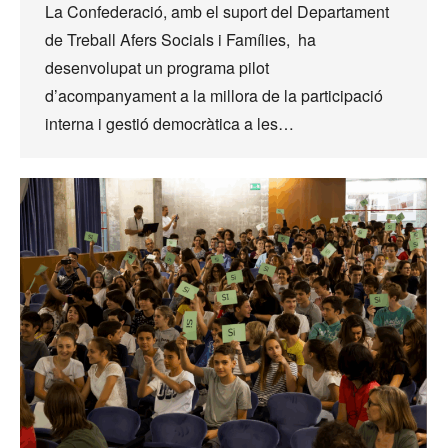
La Confederació, amb el suport del Departament
de Treball Afers Socials i Famílies, ha
desenvolupat un programa pilot
d’acompanyament a la millora de la participació
interna i gestió democràtica a les…