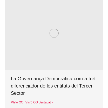
La Governança Democràtica com a tret
diferenciador de les entitats del Tercer
Sector
Visió CO
,
Visió CO destacat