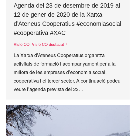
Agenda del 23 de desembre de 2019 al
12 de gener de 2020 de la Xarxa
d’Ateneus Cooperatius #economiasocial
#cooperativa #XAC
Visió CO
,
Visió CO destacat
La Xarxa d’Ateneus Cooperatius organitza
activitats de formació i acompanyament per a la
millora de les empreses d’economia social,
cooperativa i el tercer sector. A continuació podeu
veure l’agenda prevista del 23…