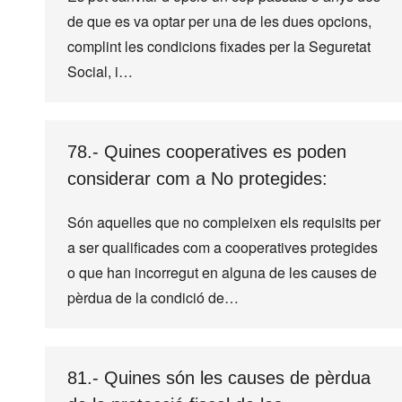
de que es va optar per una de les dues opcions,
complint les condicions fixades per la Seguretat
Social, i…
78.- Quines cooperatives es poden
considerar com a No protegides:
Són aquelles que no compleixen els requisits per
a ser qualificades com a cooperatives protegides
o que han incorregut en alguna de les causes de
pèrdua de la condició de…
81.- Quines són les causes de pèrdua