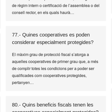
de règim intern o certificació de l’assemblea o del
consell rector, en els quals haurà…
77.- Quines cooperatives es poden
considerar especialment protegides?
El màxim grau de protecció fiscal s’atorga a
aquelles cooperatives de primer grau que, a més
de complir totes les condicions per a poder ser
qualificades com cooperatives protegides,
pertanyen…
80.- Quins beneficis fiscals tenen les