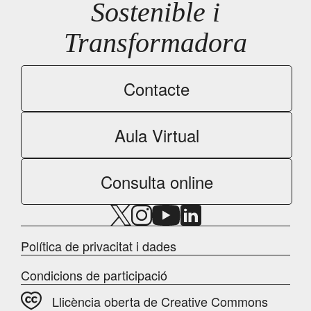
Sostenible i
Transformadora
Contacte
Aula Virtual
Consulta online
Política de privacitat i dades
Condicions de participació
Llicència oberta de Creative Commons