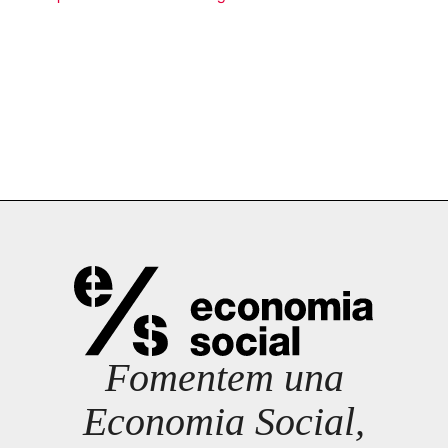
Fomentem una
Economia Social,