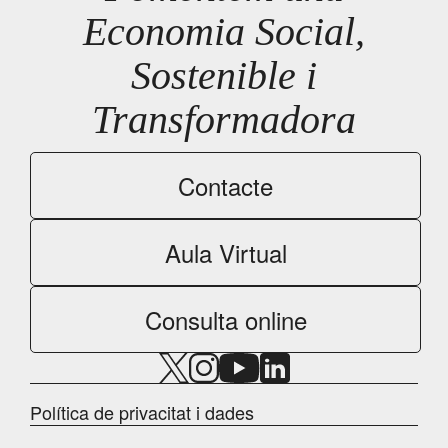
Economia Social,
Sostenible i
Transformadora
Contacte
Aula Virtual
Consulta online
Política de privacitat i dades