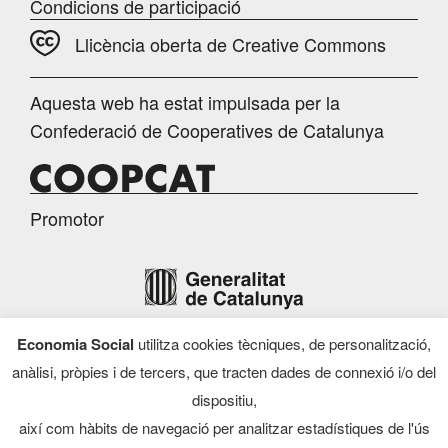
Condicions de participació
Llicència oberta de Creative Commons
Aquesta web ha estat impulsada per la
Confederació de Cooperatives de Catalunya
Promotor
Economia Social
utilitza cookies tècniques, de personalització,
Finançament
anàlisi, pròpies i de tercers, que tracten dades de connexió i/o del
dispositiu,
així com hàbits de navegació per analitzar estadístiques de l'ús