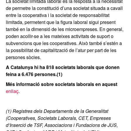
La societat limitada laboral és la resposta a la necessitat
de permetre la constitució d’una societat situada a cavall
entre la cooperativa i la societat de responsabilitat
limitada, permetent que la figura laboral sigui present
també en la dimensió de les microempreses. En general,
poden acollir-se a les mateixes activitats de suport o
subvencions que les cooperatives. Això també s’estén a
la possibilitat de capitalització de l’atur per part de les
persones sòcies.
A Catalunya hi ha 818 societats laborals que donen
feina a 6.476 persones.
(1)
Més informació sobre societats laborals en aquest
enllaç
.
(1)
Registres dels Departaments de la Generalitat
(Cooperatives, Societats Laborals, CET, Empreses
d’Inserció de TSF, Associacions i Fundacions de JUS,