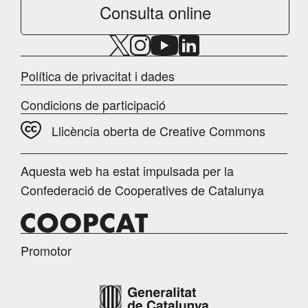
Consulta online
Política de privacitat i dades
Condicions de participació
Llicència oberta de Creative Commons
Aquesta web ha estat impulsada per la
Confederació de Cooperatives de Catalunya
Promotor