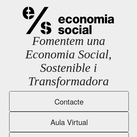
Fomentem una
Economia Social,
Sostenible i
Transformadora
Contacte
Aula Virtual