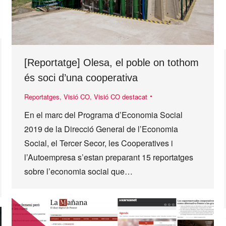
[Reportatge] Olesa, el poble on tothom
és soci d’una cooperativa
Reportatges
,
Visió CO
,
Visió CO destacat
En el marc del Programa d’Economia Social
2019 de la Direcció General de l’Economia
Social, el Tercer Secor, les Cooperatives i
l’Autoempresa s’estan preparant 15 reportatges
sobre l’economia social que…