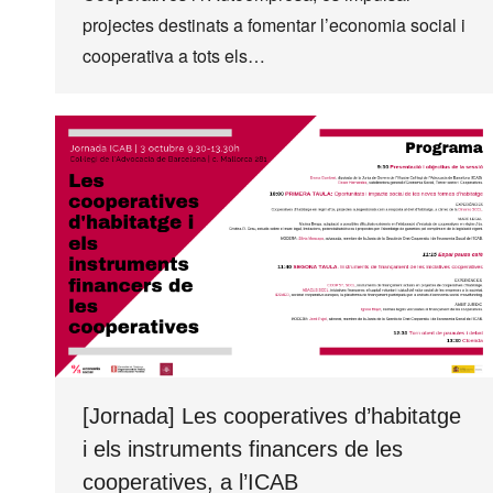
projectes destinats a fomentar l’economia social i
cooperativa a tots els…
[Jornada] Les cooperatives d’habitatge
i els instruments financers de les
cooperatives, a l’ICAB