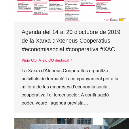
Agenda del 14 al 20 d’octubre de 2019
de la Xarxa d’Ateneus Cooperatius
#economiasocial #cooperativa #XAC
Visió CO
,
Visió CO destacat
La Xarxa d’Ateneus Cooperatius organitza
activitats de formació i acompanyament per a la
millora de les empreses d’economia social,
cooperativa i el tercer sector. A continuació
podeu veure l’agenda prevista…