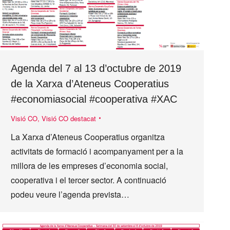
Agenda del 7 al 13 d’octubre de 2019
de la Xarxa d’Ateneus Cooperatius
#economiasocial #cooperativa #XAC
Visió CO
,
Visió CO destacat
La Xarxa d’Ateneus Cooperatius organitza
activitats de formació i acompanyament per a la
millora de les empreses d’economia social,
cooperativa i el tercer sector. A continuació
podeu veure l’agenda prevista…