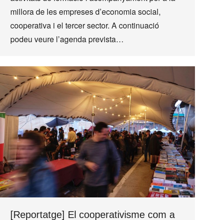
millora de les empreses d’economia social,
cooperativa i el tercer sector. A continuació
podeu veure l’agenda prevista…
[Reportatge] El cooperativisme com a