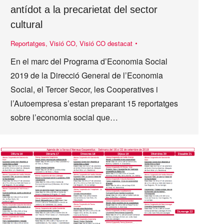
antídot a la precarietat del sector
cultural
Reportatges
,
Visió CO
,
Visió CO destacat
En el marc del Programa d’Economia Social
2019 de la Direcció General de l’Economia
Social, el Tercer Secor, les Cooperatives i
l’Autoempresa s’estan preparant 15 reportatges
sobre l’economia social que…