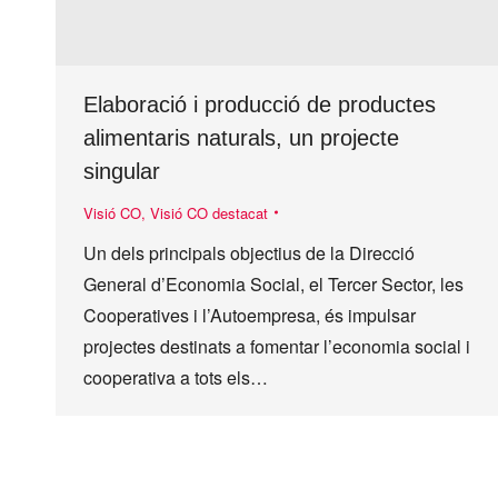
Elaboració i producció de productes
alimentaris naturals, un projecte
singular
Visió CO
,
Visió CO destacat
Un dels principals objectius de la Direcció
General d’Economia Social, el Tercer Sector, les
Cooperatives i l’Autoempresa, és impulsar
projectes destinats a fomentar l’economia social i
cooperativa a tots els…