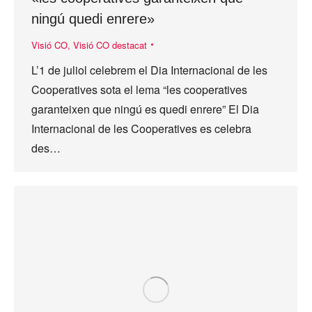
ningú quedi enrere»
Visió CO
,
Visió CO destacat
L’1 de juliol celebrem el Dia Internacional de les
Cooperatives sota el lema “les cooperatives
garanteixen que ningú es quedi enrere” El Dia
Internacional de les Cooperatives es celebra
des…