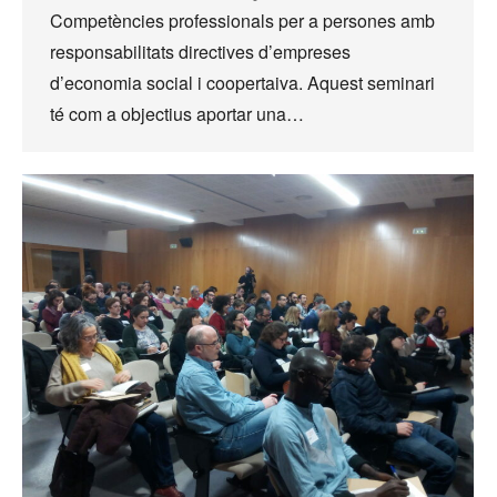
Competències professionals per a persones amb
responsabilitats directives d’empreses
d’economia social i coopertaiva. Aquest seminari
té com a objectius aportar una…