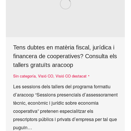
Tens dubtes en matèria fiscal, jurídica i
financera de cooperatives? Consulta els
tallers gratuïts aracoop
Sin categoría
,
Visió CO
,
Visió CO destacat
Les sessions dels tallers del programa formatiu
d’aracoop “Sessions presencials d’assessorament
tècnic, econòmic i jurídic sobre economia
cooperativa” pretenen especialitzar els
prescriptors públics i privats d’empresa per tal que
puguin…