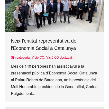
Neix l’entitat representativa de
l’Economia Social a Catalunya
Sin categoría
,
Visió CO
,
Visió CO destacat
Més de 140 persones han assistit avui a la
presentació pública d’Economia Social Catalunya
al Palau Robert de Barcelona, amb presència del
Molt Honorable president de la Generalitat, Carles
Puigdemont.…