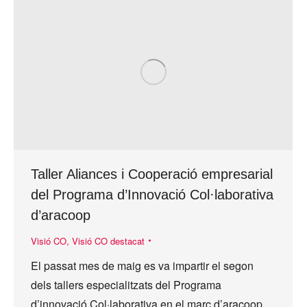
Taller Aliances i Cooperació empresarial
del Programa d’Innovació Col·laborativa
d’aracoop
Visió CO
,
Visió CO destacat
El passat mes de maig es va impartir el segon
dels tallers especialitzats del Programa
d’innovació Col·laborativa en el marc d’aracoop.