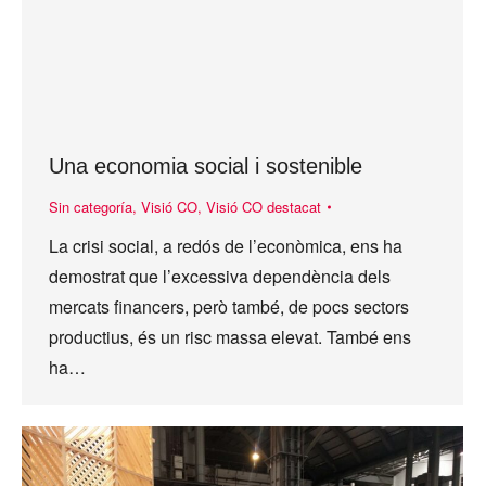
Una economia social i sostenible
Sin categoría
,
Visió CO
,
Visió CO destacat
La crisi social, a redós de l’econòmica, ens ha
demostrat que l’excessiva dependència dels
mercats financers, però també, de pocs sectors
productius, és un risc massa elevat. També ens
ha…