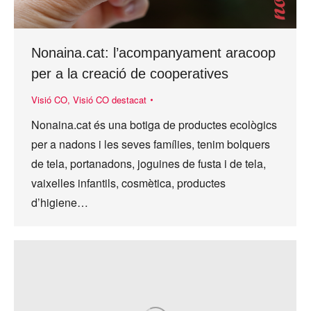
Nonaina.cat: l’acompanyament aracoop
per a la creació de cooperatives
Visió CO
,
Visió CO destacat
Nonaina.cat és una botiga de productes ecològics
per a nadons i les seves famílies, tenim bolquers
de tela, portanadons, joguines de fusta i de tela,
vaixelles infantils, cosmètica, productes
d’higiene…