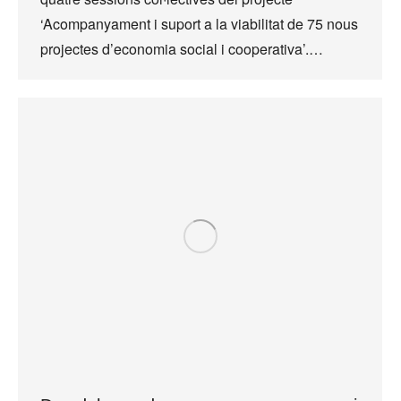
‘Acompanyament i suport a la viabilitat de 75 nous
projectes d’economia social i cooperativa’.…