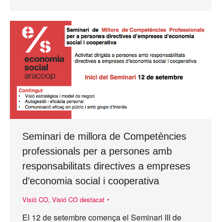
Seminari de millora de Competències
professionals per a persones amb
responsabilitats directives a empreses
d’economia social i cooperativa
Visió CO
,
Visió CO destacat
El 12 de setembre comença el Seminari III de