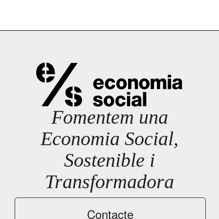
Fomentem una
Economia Social,
Sostenible i
Transformadora
Contacte