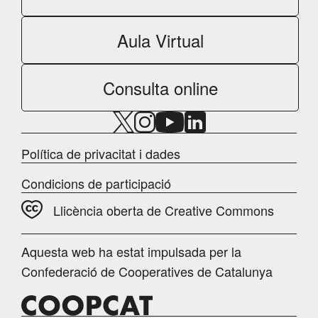
Aula Virtual
Consulta online
Política de privacitat i dades
Condicions de participació
Llicència oberta de Creative Commons
Aquesta web ha estat impulsada per la
Confederació de Cooperatives de Catalunya