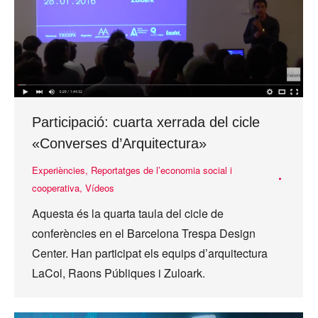
Participació: cuarta xerrada del cicle
«Converses d’Arquitectura»
Experiències
,
Reportatges de l’economia social i
cooperativa
,
Vídeos
Aquesta és la quarta taula del cicle de
conferències en el Barcelona Trespa Design
Center. Han participat els equips d’arquitectura
LaCol, Raons Públiques i Zuloark.