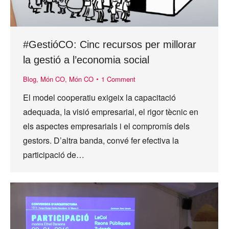
#GestióCO: Cinc recursos per millorar
la gestió a l’economia social
Blog
,
Món CO
,
Món CO
1 Comment
El model cooperatiu exigeix la capacitació
adequada, la visió empresarial, el rigor tècnic en
els aspectes empresarials i el compromís dels
gestors. D’altra banda, convé fer efectiva la
participació de…