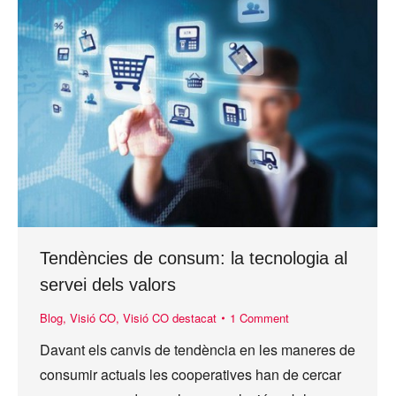
Tendències de consum: la tecnologia al
servei dels valors
Blog
,
Visió CO
,
Visió CO destacat
1 Comment
Davant els canvis de tendència en les maneres de
consumir actuals les cooperatives han de cercar