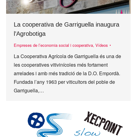
La cooperativa de Garriguella inaugura
l’Agrobotiga
Empreses de l’economia social i cooperativa
,
Vídeos
La Cooperativa Agrícola de Garriguella és una de
les cooperatives vitivinícoles més fortament
arrelades i amb més tradició de la D.O. Empordà.
Fundada l’any 1963 per viticultors del poble de
Garriguella,…