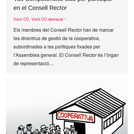
en el Consell Rector
Visió CO
,
Visió CO destacat
Els membres del Consell Rector han de marcar
les directrius de gestió de la cooperativa,
subordinades a les polítiques fixades per
l’Assemblea general. El Consell Rector és l’òrgan
de representació…