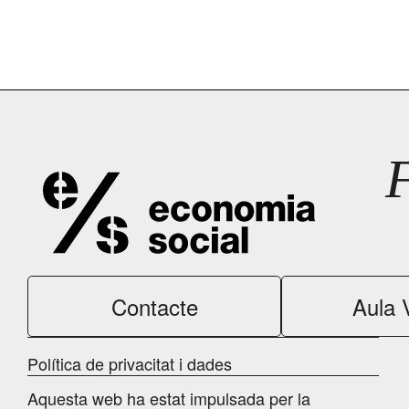
Contacte
Aula V
Política de privacitat i dades
Aquesta web ha estat impulsada per la