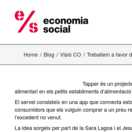
Home
Blog
Visió CO
Treballem a favor 
Tapper és un projecte
alimentari en els petits establiments d’alimentació 
El servei consisteix en una app que connecta esta
consumidors que els vulguin comprar a un preu re
l’excedent no venut.
La idea sorgeix per part de la Sara Lagoa i el Je