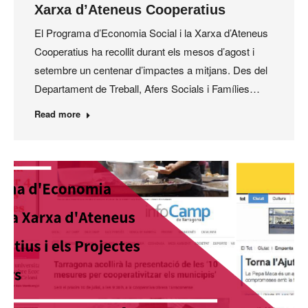
Xarxa d’Ateneus Cooperatius
El Programa d’Economia Social i la Xarxa d’Ateneus
Cooperatius ha recollit durant els mesos d’agost i
setembre un centenar d’impactes a mitjans. Des del
Departament de Treball, Afers Socials i Famílies…
Read more