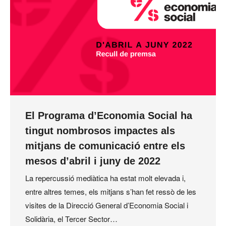
El Programa d’Economia Social ha
tingut nombrosos impactes als
mitjans de comunicació entre els
mesos d’abril i juny de 2022
La repercussió mediàtica ha estat molt elevada i,
entre altres temes, els mitjans s’han fet ressò de les
visites de la Direcció General d’Economia Social i
Solidària, el Tercer Sector…