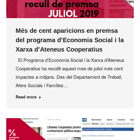
Més de cent aparicions en premsa
del programa d’Economia Social i la
Xarxa d’Ateneus Cooperatius
El Programa d’Economia Social i la Xarxa d’Ateneus
Cooperatius ha recollit aquest mes de juliol més cent
impactes a mitjans. Des del Departament de Treball,
Afers Socials i Famílies…
Read more