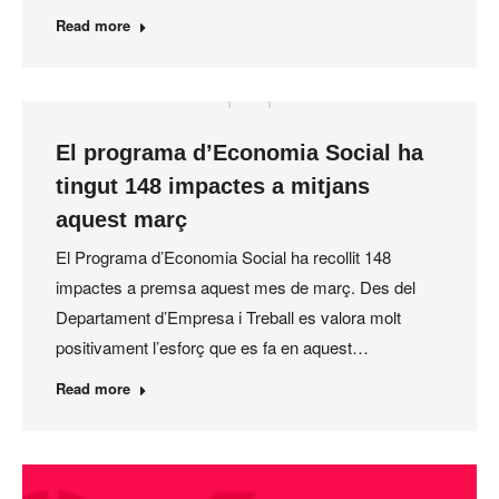
Read more
El programa d’Economia Social ha
tingut 148 impactes a mitjans
aquest març
El Programa d’Economia Social ha recollit 148
impactes a premsa aquest mes de març. Des del
Departament d’Empresa i Treball es valora molt
positivament l’esforç que es fa en aquest…
Read more