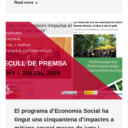
Read more
El programa d’Economia Social ha
tingut una cinquantena d’impactes a
mitjans aquest mesos de juny i