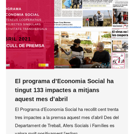
El programa d’Economia Social ha
tingut 133 impactes a mitjans
aquest mes d’abril
El Programa d’Economia Social ha recollit cent trenta
tres impactes a la premsa aquest mes d’abril Des del
Departament de Treball, Afers Socials i Famílies es
valora molt positivament l’esforç…