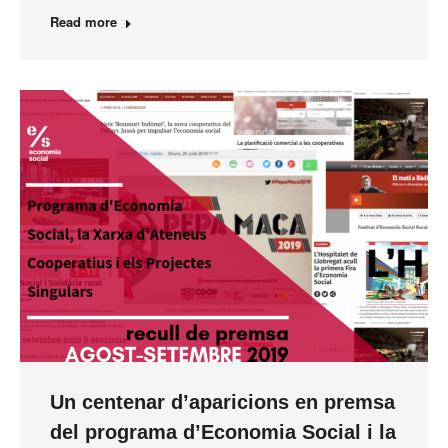
Read more
Un centenar d’aparicions en premsa
del programa d’Economia Social i la