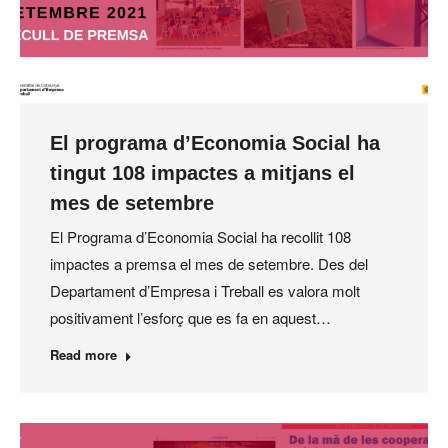
El programa d’Economia Social ha
tingut 108 impactes a mitjans el
mes de setembre
El Programa d’Economia Social ha recollit 108
impactes a premsa el mes de setembre. Des del
Departament d’Empresa i Treball es valora molt
positivament l’esforç que es fa en aquest…
Read more