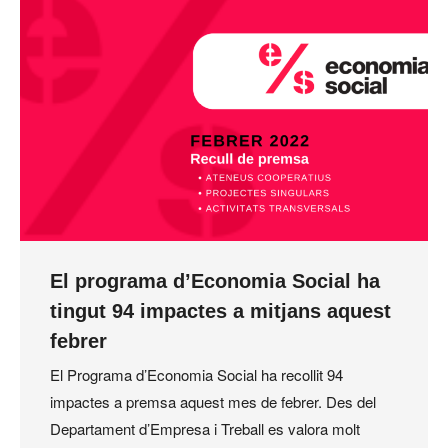
El programa d’Economia Social ha
tingut 94 impactes a mitjans aquest
febrer
El Programa d’Economia Social ha recollit 94
impactes a premsa aquest mes de febrer. Des del
Departament d’Empresa i Treball es valora molt