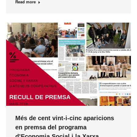
Read more
Més de cent vint-i-cinc aparicions
en premsa del programa
d’Economia Social i la Xarxa