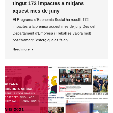
tingut 172 impactes a mitjans
aquest mes de juny
El Programa d’Economia Social ha recollit 172
impactes a la premsa aquest mes de juny Des del
Departament d’Empresa i Treball es valora molt
positivament l’esforç que es fa en…
Read more