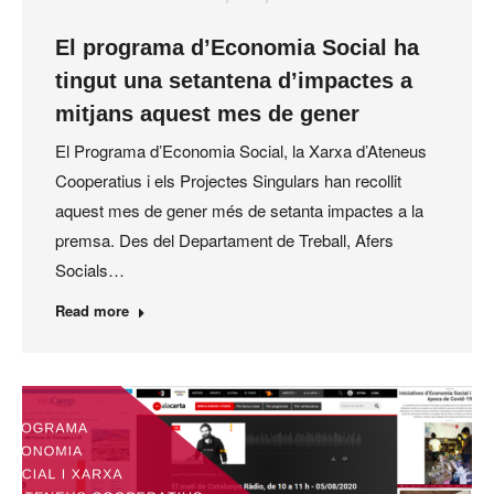
El programa d’Economia Social ha
tingut una setantena d’impactes a
mitjans aquest mes de gener
El Programa d’Economia Social, la Xarxa d’Ateneus
Cooperatius i els Projectes Singulars han recollit
aquest mes de gener més de setanta impactes a la
premsa. Des del Departament de Treball, Afers
Socials…
Read more