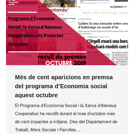
Més de cent aparicions en premsa
del programa d’Economia social
aquest octubre
El Programa d’Economia Social i la Xarxa d’Ateneus
Cooperatius ha recollit durant el mes d’octubre més
de cent impactes a mitjans. Des del Departament de
Treball, Afers Socials i Famílies…