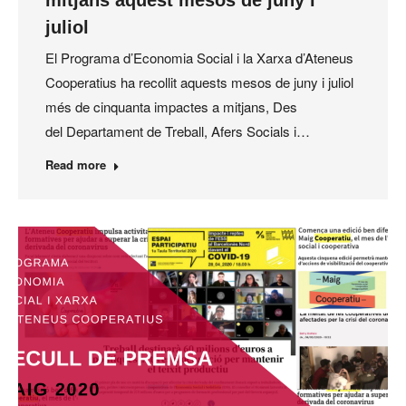
juliol
El Programa d’Economia Social i la Xarxa d’Ateneus
Cooperatius ha recollit aquests mesos de juny i juliol
més de cinquanta impactes a mitjans, Des
del Departament de Treball, Afers Socials i…
Read more