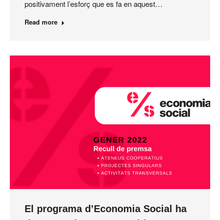
positivament l’esforç que es fa en aquest…
Read more
El programa d’Economia Social ha