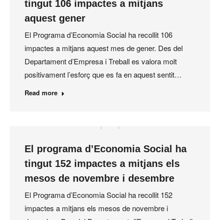
tingut 106 impactes a mitjans
aquest gener
El Programa d’Economia Social ha recollit 106
impactes a mitjans aquest mes de gener. Des del
Departament d’Empresa i Treball es valora molt
positivament l’esforç que es fa en aquest sentit…
Read more
El programa d’Economia Social ha
tingut 152 impactes a mitjans els
mesos de novembre i desembre
El Programa d’Economia Social ha recollit 152
impactes a mitjans els mesos de novembre i