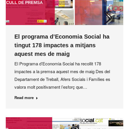
El programa d’Economia Social ha
tingut 178 impactes a mitjans
aquest mes de maig
El Programa d’Economia Social ha recollit 178
impactes a la premsa aquest mes de maig Des del
Departament de Treball, Afers Socials i Famílies es
valora molt positivament l’esforç que…
Read more