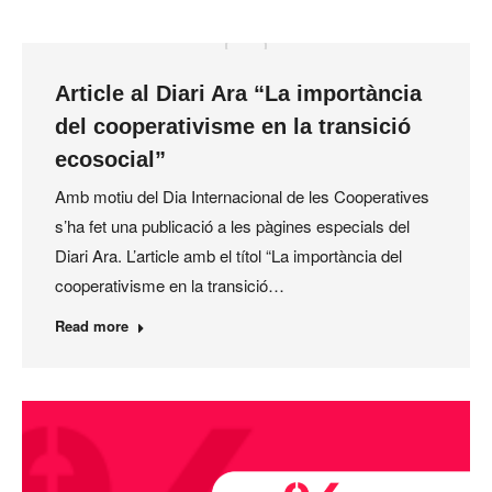
Article al Diari Ara “La importància
del cooperativisme en la transició
ecosocial”
Amb motiu del Dia Internacional de les Cooperatives
s’ha fet una publicació a les pàgines especials del
Diari Ara. L’article amb el títol “La importància del
cooperativisme en la transició…
Read more