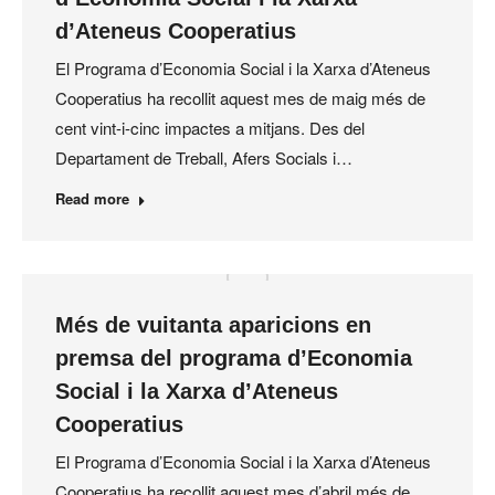
d’Ateneus Cooperatius
El Programa d’Economia Social i la Xarxa d’Ateneus
Cooperatius ha recollit aquest mes de maig més de
cent vint-i-cinc impactes a mitjans. Des del
Departament de Treball, Afers Socials i…
Read more
Més de vuitanta aparicions en
premsa del programa d’Economia
Social i la Xarxa d’Ateneus
Cooperatius
El Programa d’Economia Social i la Xarxa d’Ateneus
Cooperatius ha recollit aquest mes d’abril més de