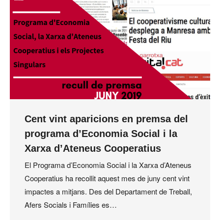
Cent vint aparicions en premsa del
programa d’Economia Social i la
Xarxa d’Ateneus Cooperatius
El Programa d’Economia Social i la Xarxa d’Ateneus
Cooperatius ha recollit aquest mes de juny cent vint
impactes a mitjans. Des del Departament de Treball,
Afers Socials i Famílies es…