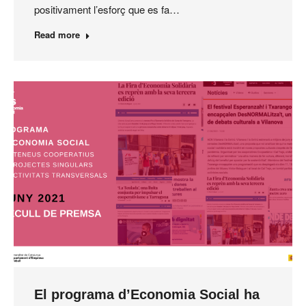
positivament l’esforç que es fa…
Read more
El programa d’Economia Social ha