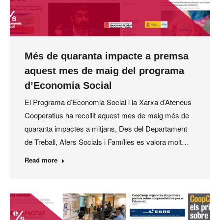
Més de quaranta impacte a premsa
aquest mes de maig del programa
d’Economia Social
El Programa d’Economia Social i la Xarxa d’Ateneus
Cooperatius ha recollit aquest mes de maig més de
quaranta impactes a mitjans, Des del Departament
de Treball, Afers Socials i Famílies es valora molt…
Read more