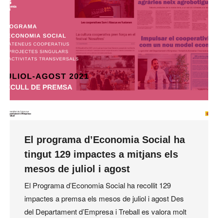
El programa d’Economia Social ha
tingut 129 impactes a mitjans els
mesos de juliol i agost
El Programa d’Economia Social ha recollit 129
impactes a premsa els mesos de juliol i agost Des
del Departament d’Empresa i Treball es valora molt