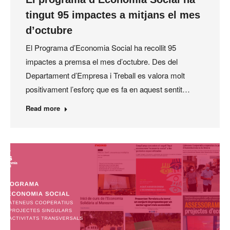
tingut 95 impactes a mitjans el mes
d’octubre
El Programa d’Economia Social ha recollit 95
impactes a premsa el mes d’octubre. Des del
Departament d’Empresa i Treball es valora molt
positivament l’esforç que es fa en aquest sentit…
Read more