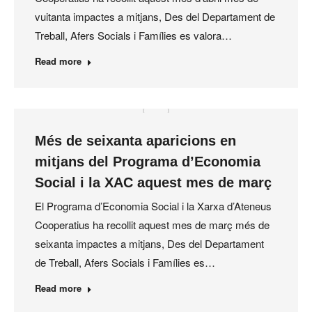
vuitanta impactes a mitjans, Des del Departament de
Treball, Afers Socials i Famílies es valora…
Read more
Més de seixanta aparicions en
mitjans del Programa d’Economia
Social i la XAC aquest mes de març
El Programa d’Economia Social i la Xarxa d’Ateneus
Cooperatius ha recollit aquest mes de març més de
seixanta impactes a mitjans, Des del Departament
de Treball, Afers Socials i Famílies es…
Read more