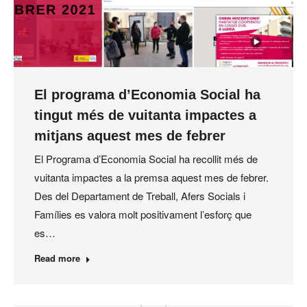
El programa d’Economia Social ha
tingut més de vuitanta impactes a
mitjans aquest mes de febrer
El Programa d’Economia Social ha recollit més de
vuitanta impactes a la premsa aquest mes de febrer.
Des del Departament de Treball, Afers Socials i
Famílies es valora molt positivament l’esforç que
es…
Read more