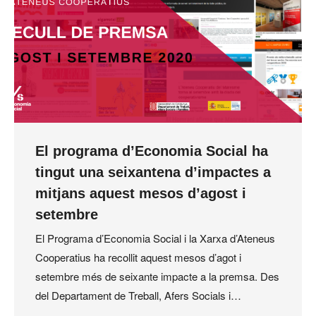
El programa d’Economia Social ha
tingut una seixantena d’impactes a
mitjans aquest mesos d’agost i
setembre
El Programa d’Economia Social i la Xarxa d’Ateneus
Cooperatius ha recollit aquest mesos d’agot i
setembre més de seixante impacte a la premsa. Des
del Departament de Treball, Afers Socials i…