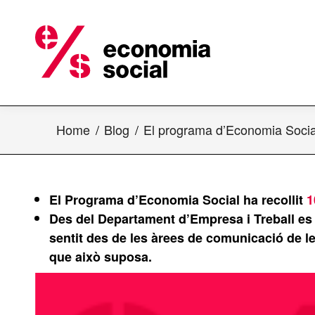
Home
Blog
El programa d’Economia Soci
El Programa d’Economia Social ha recollit
1
Des del Departament d’Empresa i Treball es 
sentit des de les àrees de comunicació de le
que això suposa.