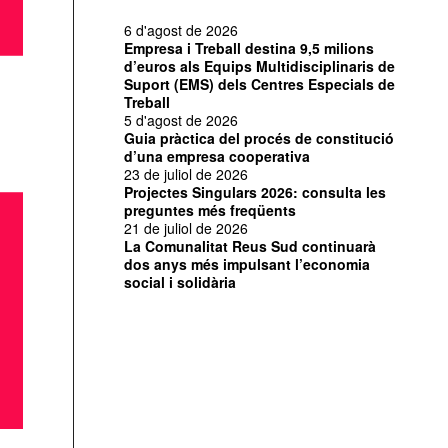
6 d'agost de 2026
Empresa i Treball destina 9,5 milions
d’euros als Equips Multidisciplinaris de
Suport (EMS) dels Centres Especials de
Treball
5 d'agost de 2026
Guia pràctica del procés de constitució
d’una empresa cooperativa
23 de juliol de 2026
Projectes Singulars 2026: consulta les
preguntes més freqüents
21 de juliol de 2026
La Comunalitat Reus Sud continuarà
dos anys més impulsant l’economia
social i solidària