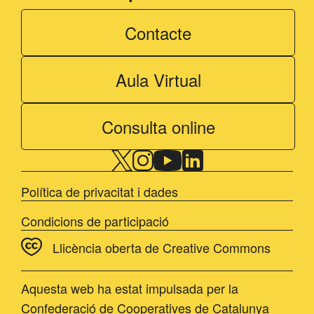
Contacte
Aula Virtual
Consulta online
Política de privacitat i dades
Condicions de participació
Llicència oberta de Creative Commons
Aquesta web ha estat impulsada per la
Confederació de Cooperatives de Catalunya