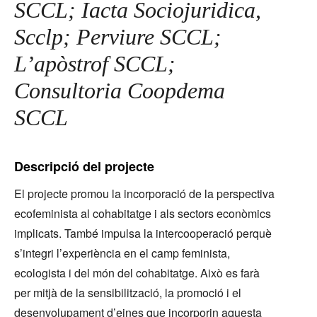
SCCL; Iacta Sociojuridica,
Scclp; Perviure SCCL;
L’apòstrof SCCL;
Consultoria Coopdema
SCCL
Descripció del projecte
El projecte promou la incorporació de la perspectiva
ecofeminista al cohabitatge i als sectors econòmics
implicats. També impulsa la intercooperació perquè
s’integri l’experiència en el camp feminista,
ecologista i del món del cohabitatge. Això es farà
per mitjà de la sensibilització, la promoció i el
desenvolupament d’eines que incorporin aquesta