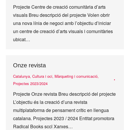
Projecte Centre de creació comunitària d’arts
visuals Breu descripció del projecte Volen obrir
una nova línia de negoci amb l’objectiu d’iniciar
un centre de creació d’arts visuals i comunitàries
ubicat…
Onze revista
Catalunya
,
Cultura i oci
,
Màrqueting i comunicació
,
Projectes 2023/2024
Projecte Onze revista Breu descripció del projecte
L’objectiu és la creació d’una revista
multiplataforma de pensament crític en llengua
catalana. Projectes 2023 / 2024 Entitat promotora
Radical Books sccl Xarxes…