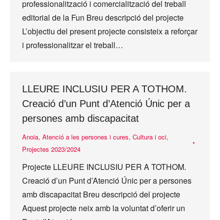
professionalització i comercialització del treball
editorial de la Fun Breu descripció del projecte
L’objectiu del present projecte consisteix a reforçar
i professionalitzar el treball…
LLEURE INCLUSIU PER A TOTHOM.
Creació d’un Punt d’Atenció Únic per a
persones amb discapacitat
Anoia
,
Atenció a les persones i cures
,
Cultura i oci
,
Projectes 2023/2024
Projecte LLEURE INCLUSIU PER A TOTHOM.
Creació d’un Punt d’Atenció Únic per a persones
amb discapacitat Breu descripció del projecte
Aquest projecte neix amb la voluntat d’oferir un