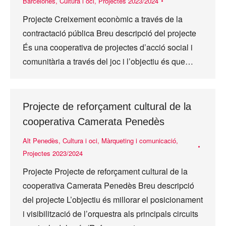
Barcelonès
,
Cultura i oci
,
Projectes 2023/2024
Projecte Creixement econòmic a través de la
contractació pública Breu descripció del projecte
És una cooperativa de projectes d’acció social i
comunitària a través del joc i l’objectiu és que…
Projecte de reforçament cultural de la
cooperativa Camerata Penedès
Alt Penedès
,
Cultura i oci
,
Màrqueting i comunicació
,
Projectes 2023/2024
Projecte Projecte de reforçament cultural de la
cooperativa Camerata Penedès Breu descripció
del projecte L’objectiu és millorar el posicionament
i visibilització de l’orquestra als principals circuits