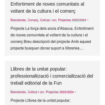
Enfortiment de noves comunitats al
voltant de la cultura i el comerç
Barcelonès
,
Comerç
,
Cultura i oci
,
Projectes 2023/2024
Projecte La força dels socis d’Abacus. Enfortiment
de noves comunitats al voltant de la cultura i el
comerç Breu descripció del projecte Amb aquest
projecte busquen donar suport a llibreries…
Llibres de la unitat popular:
professionalització i comercialització del
treball editorial de la Fun
Barcelonès
,
Cultura i oci
,
Projectes 2023/2024
Projecte Llibres de la unitat popular: