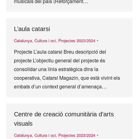
musicals del país (Reforçament…
L’aula catarsi
Catalunya
,
Cultura i oci
,
Projectes 2023/2024
Projecte L’aula catarsi Breu descripció del
projecte L’objectiu general del projecte és
consolidar una línia estratègica dins la
cooperativa, Catarsi Magazin, que està vivint els
embats d’un context general d’amenaça…
Centre de creació comunitària d’arts
visuals
Catalunya
,
Cultura i oci
,
Projectes 2023/2024