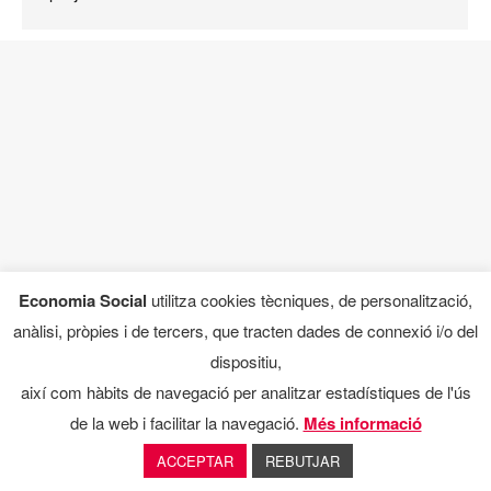
Economia Social
utilitza cookies tècniques, de personalització,
anàlisi, pròpies i de tercers, que tracten dades de connexió i/o del
dispositiu,
així com hàbits de navegació per analitzar estadístiques de l'ús
de la web i facilitar la navegació.
Més informació
ACCEPTAR
REBUTJAR