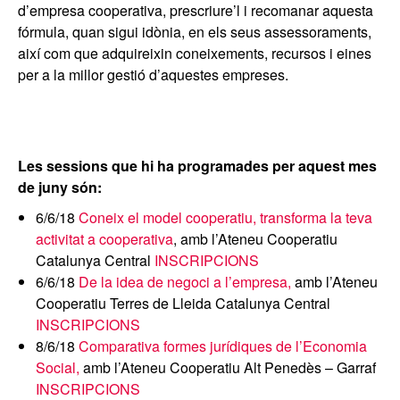
d’empresa cooperativa, prescriure’l i recomanar aquesta
fórmula, quan sigui idònia, en els seus assessoraments,
així com que adquireixin coneixements, recursos i eines
per a la millor gestió d’aquestes empreses.
Les sessions que hi ha programades per aquest mes
de juny són:
6/6/18
Coneix el model cooperatiu, transforma la teva
activitat a cooperativa
,
amb l’Ateneu Cooperatiu
Catalunya Central
INSCRIPCIONS
6/6/18
De la idea de negoci a l’empresa,
amb l’Ateneu
Cooperatiu Terres de Lleida Catalunya Central
INSCRIPCIONS
8/6/18
Comparativa formes jurídiques de l’Economia
Social,
amb l’Ateneu Cooperatiu Alt Penedès – Garraf
INSCRIPCIONS