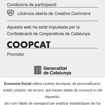
Condicions de participació
Llicència oberta de Creative Commons
Aquesta web ha estat impulsada per la
Confederació de Cooperatives de Catalunya
Promotor
Economia Social
utilitza cookies tècniques, de personalització,
Finançament
anàlisi, pròpies i de tercers, que tracten dades de connexió i/o del
dispositiu,
així com hàbits de navegació per analitzar estadístiques de l'ús