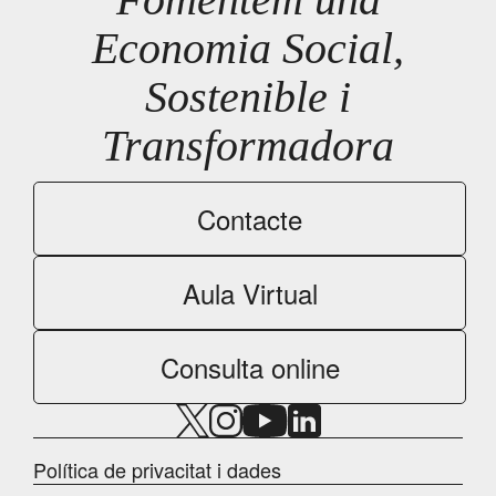
Economia Social,
Sostenible i
Transformadora
Contacte
Aula Virtual
Consulta online
Política de privacitat i dades