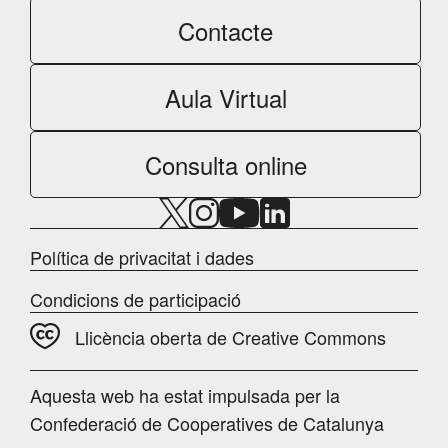
Contacte
Aula Virtual
Consulta online
Política de privacitat i dades
Condicions de participació
Llicència oberta de Creative Commons
Aquesta web ha estat impulsada per la
Confederació de Cooperatives de Catalunya