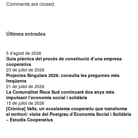
Comments are closed.
Últimes entrades
5 d'agost de 2026
Guia pràctica del procés de constitució d’una empresa
cooperativa
23 de juliol de 2026
Projectes Singulars 2026: consulta les preguntes més
freqüents
21 de juliol de 2026
La Comunalitat Reus Sud continuarà dos anys més
impulsant l’economia social i solidària
15 de juliol de 2026
[Crònica] Valls, un ecosistema cooperatiu que transforma
el territori: visita del Postgrau d’Economia Social i Solidària
– Estudis Cooperatius