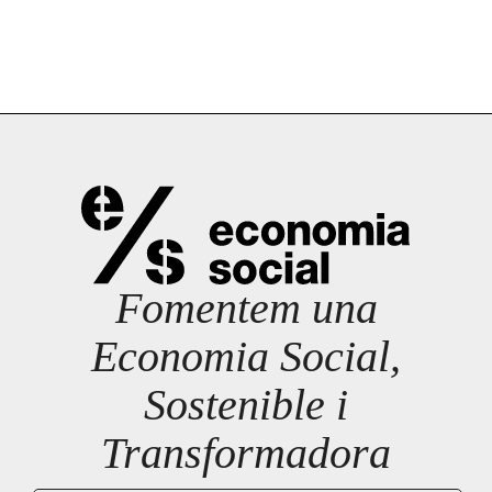
Fomentem una
Economia Social,
Sostenible i
Transformadora