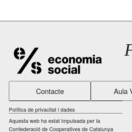
Contacte
Aula V
Política de privacitat i dades
Aquesta web ha estat impulsada per la
Confederació de Cooperatives de Catalunya