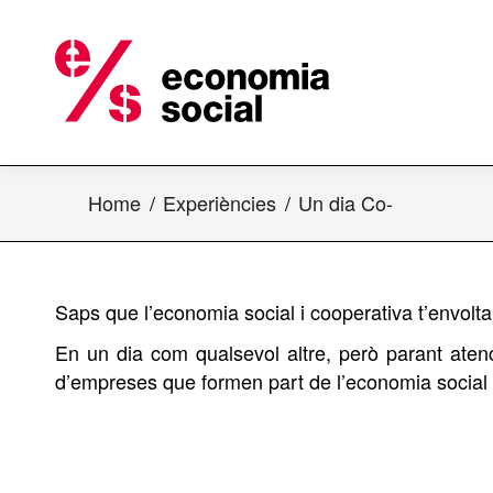
Home
Experiències
Un dia Co-
Saps que l’economia social i cooperativa t’envolt
En un dia com qualsevol altre, però parant aten
d’empreses que formen part de l’economia social 