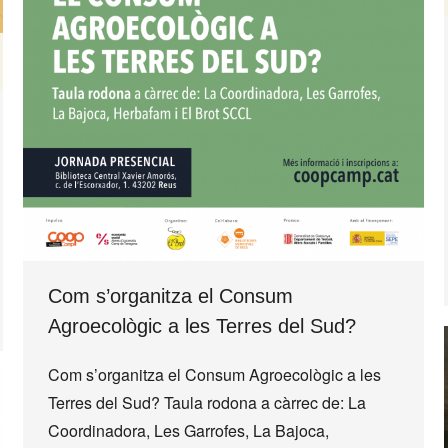
Com s’organitza el Consum
Agroecològic a les Terres del Sud?
Com s’organitza el Consum Agroecològic a les
Terres del Sud? Taula rodona a càrrec de: La
Coordinadora, Les Garrofes, La Bajoca,