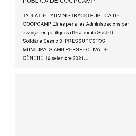
PÚBLICA DE COOPCAMP
TAULA DE L’ADMINISTRACIÓ PÚBLICA DE
COOPCAMP Eines per a les Administracions per
avançar en polítiques d’Economia Social i
Solidària Sessió 3: PRESSUPOSTOS
MUNICIPALS AMB PERSPECTIVA DE
GÈNERE 16 setembre 2021…