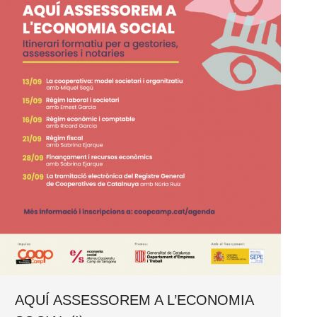
AQUÍ ASSESSOREM A L’ECONOMIA