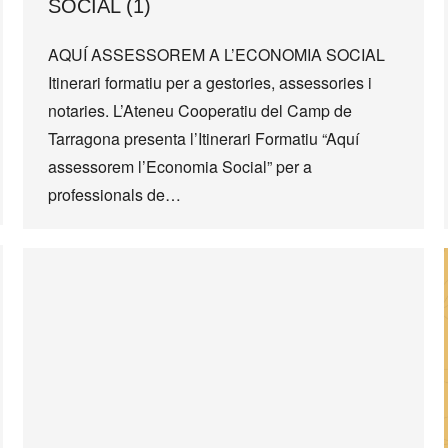
SOCIAL (1)
AQUÍ ASSESSOREM A L’ECONOMIA SOCIAL
Itinerari formatiu per a gestories, assessories i
notaries. L’Ateneu Cooperatiu del Camp de
Tarragona presenta l’Itinerari Formatiu “Aquí
assessorem l’Economia Social” per a
professionals de…