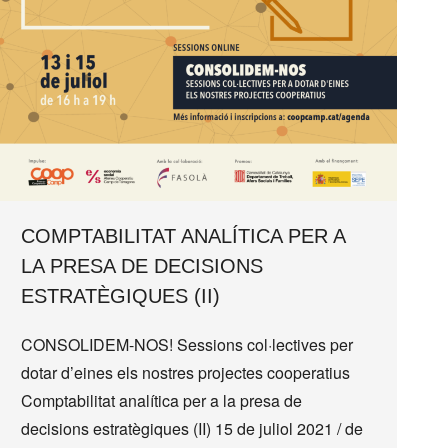
COMPTABILITAT ANALÍTICA PER A
LA PRESA DE DECISIONS
ESTRATÈGIQUES (II)
CONSOLIDEM-NOS! Sessions col·lectives per
dotar d’eines els nostres projectes cooperatius
Comptabilitat analítica per a la presa de
decisions estratègiques (II) 15 de juliol 2021 / de