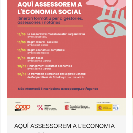
AQUÍ ASSESSOREM A L’ECONOMIA