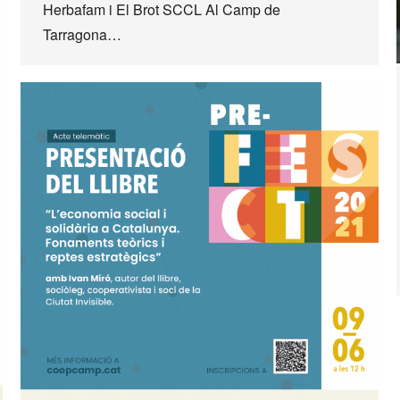
Herbafam i El Brot SCCL Al Camp de
Tarragona…