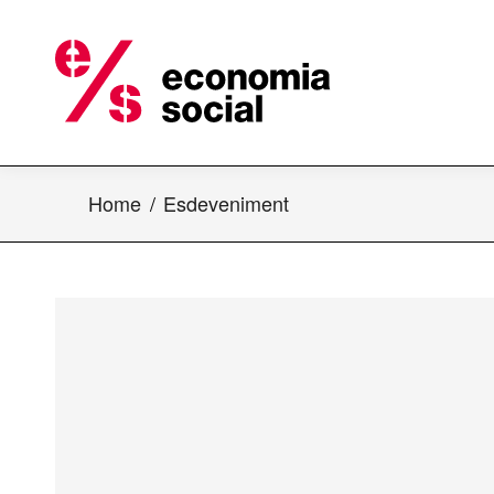
Home
Esdeveniment