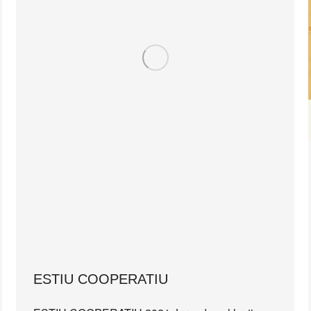
ESTIU COOPERATIU