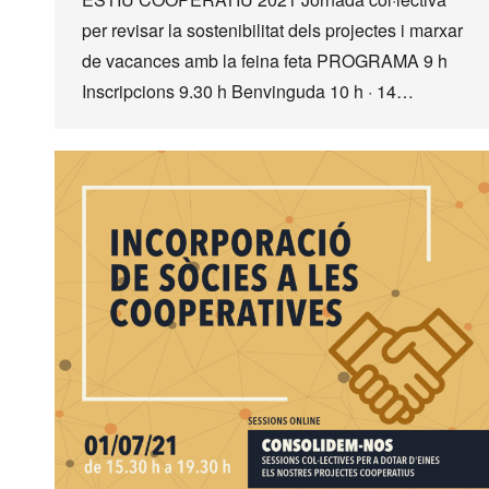
per revisar la sostenibilitat dels projectes i marxar
de vacances amb la feina feta PROGRAMA 9 h
Inscripcions 9.30 h Benvinguda 10 h · 14…