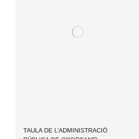
TAULA DE L’ADMINISTRACIÓ