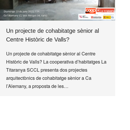
Un projecte de cohabitatge sènior al
Centre Històric de Valls?
Un projecte de cohabitatge sènior al Centre
Històric de Valls? La cooperativa d’habitatges La
Titaranya SCCL presenta dos projectes
arquitectònics de cohabitatge sènior a Ca
l’Alemany, a proposta de les…