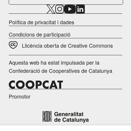
Política de privacitat i dades
Condicions de participació
Llicència oberta de Creative Commons
Aquesta web ha estat impulsada per la
Confederació de Cooperatives de Catalunya
Promotor