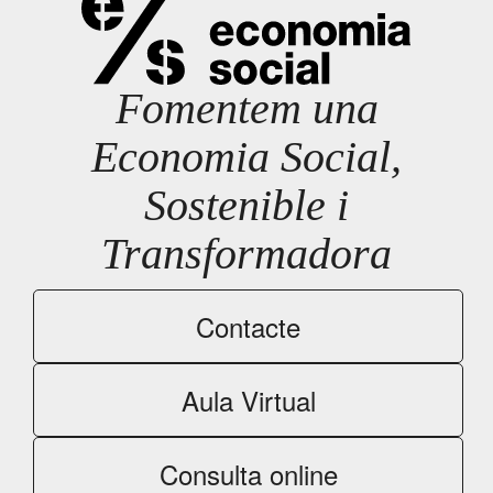
Fomentem una
Economia Social,
Sostenible i
Transformadora
Contacte
Aula Virtual
Consulta online