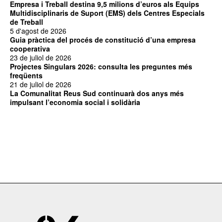
Empresa i Treball destina 9,5 milions d’euros als Equips
Multidisciplinaris de Suport (EMS) dels Centres Especials
de Treball
5 d'agost de 2026
Guia pràctica del procés de constitució d’una empresa
cooperativa
23 de juliol de 2026
Projectes Singulars 2026: consulta les preguntes més
freqüents
21 de juliol de 2026
La Comunalitat Reus Sud continuarà dos anys més
impulsant l’economia social i solidària