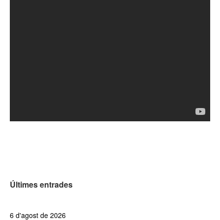
Últimes entrades
6 d'agost de 2026