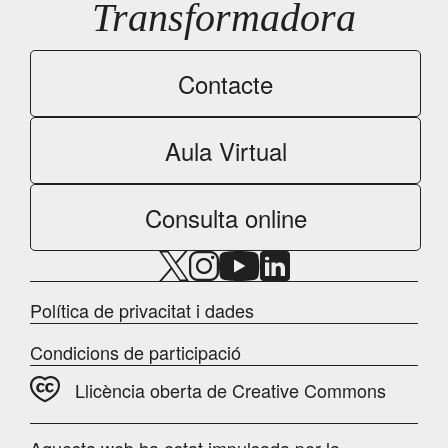
Transformadora
Contacte
Aula Virtual
Consulta online
Política de privacitat i dades
Condicions de participació
Llicència oberta de Creative Commons