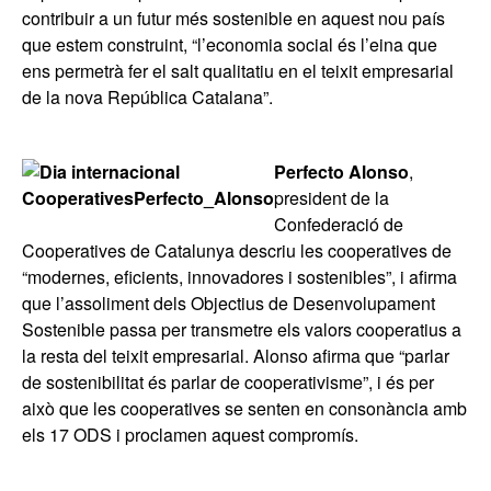
contribuir a un futur més sostenible en aquest nou país
que estem construint, “l’economia social és l’eina que
ens permetrà fer el salt qualitatiu en el teixit empresarial
de la nova República Catalana”.
Perfecto Alonso
,
president de la
Confederació de
Cooperatives de Catalunya descriu les cooperatives de
“modernes, eficients, innovadores i sostenibles”, i afirma
que l’assoliment dels Objectius de Desenvolupament
Sostenible passa per transmetre els valors cooperatius a
la resta del teixit empresarial. Alonso afirma que “parlar
de sostenibilitat és parlar de cooperativisme”, i és per
això que les cooperatives se senten en consonància amb
els 17 ODS i proclamen aquest compromís.