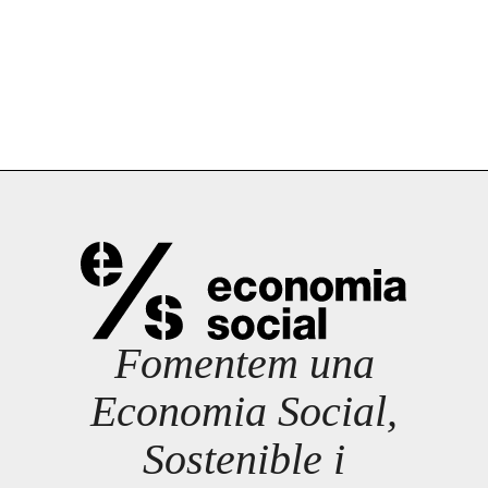
Fomentem una
Economia Social,
Sostenible i