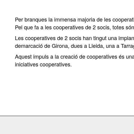
Per branques la immensa majoria de les cooperati
Pel que fa a les cooperatives de 2 socis, totes só
Les cooperatives de 2 socis han tingut una implan
demarcació de Girona, dues a Lleida, una a Tarrago
Aquest impuls a la creació de cooperatives és u
iniciatives cooperatives.