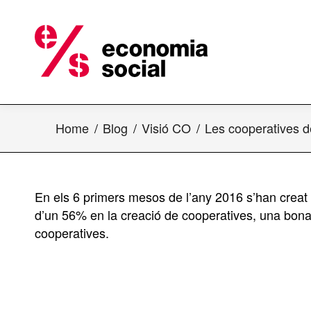
Home
Blog
Visió CO
Les cooperatives 
En els 6 primers mesos de l’any 2016 s’han creat
d’un 56% en la creació de cooperatives, una bona
cooperatives.