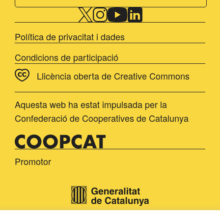
Política de privacitat i dades
Condicions de participació
Llicència oberta de Creative Commons
Aquesta web ha estat impulsada per la
Confederació de Cooperatives de Catalunya
Promotor