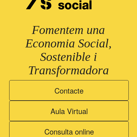
Fomentem una
Economia Social,
Sostenible i
Transformadora
Contacte
Aula Virtual
Consulta online