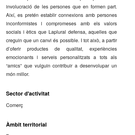
involucració de les persones que en formen part.
Així, es pretén establir connexions amb persones
inconformistes i compromeses amb els valors
socials i ètics que Laplural defensa, aquelles que
creguin que un canvi és possible. I tot això, a partir
d’oferir productes de qualitat, experiències
emocionants i serveis personalitzats a tots als
“amics” que vulguin contribuir a desenvolupar un
món millor.
Sector d'activitat
Comerç
Àmbit territorial