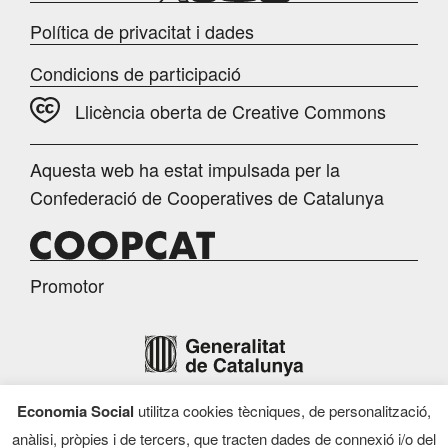
Política de privacitat i dades
Condicions de participació
Llicència oberta de Creative Commons
Aquesta web ha estat impulsada per la
Confederació de Cooperatives de Catalunya
Promotor
Economia Social
utilitza cookies tècniques, de personalització,
Finançament
anàlisi, pròpies i de tercers, que tracten dades de connexió i/o del