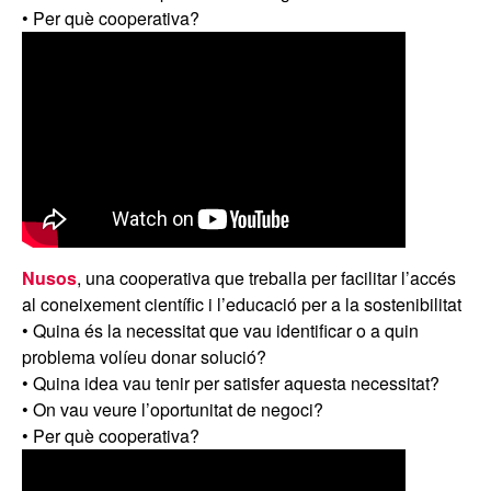
• Per què cooperativa?
Nusos
, una cooperativa que treballa per facilitar l’accés
al coneixement científic i l’educació per a la sostenibilitat
• Quina és la necessitat que vau identificar o a quin
problema volíeu donar solució?
• Quina idea vau tenir per satisfer aquesta necessitat?
• On vau veure l’oportunitat de negoci?
• Per què cooperativa?