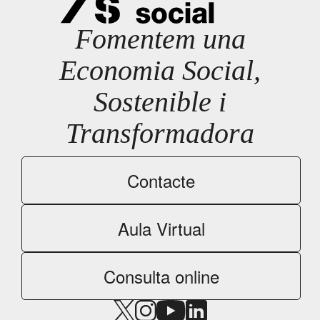
Fomentem una
Economia Social,
Sostenible i
Transformadora
Contacte
Aula Virtual
Consulta online