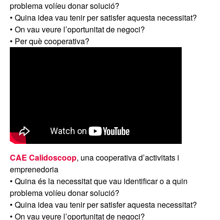
problema volíeu donar solució?
• Quina idea vau tenir per satisfer aquesta necessitat?
• On vau veure l’oportunitat de negoci?
• Per què cooperativa?
CAE Calidoscoop
, una cooperativa d’activitats i
emprenedoria
• Quina és la necessitat que vau identificar o a quin
problema volíeu donar solució?
• Quina idea vau tenir per satisfer aquesta necessitat?
• On vau veure l’oportunitat de negoci?