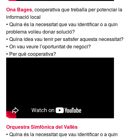
Ona Bages
, cooperativa que treballa per potenciar la
informació local
• Quina és la necessitat que vau identificar o a quin
problema volíeu donar solució?
• Quina idea vau tenir per satisfer aquesta necessitat?
• On vau veure l’oportunitat de negoci?
• Per què cooperativa?
Orquestra Simfònica del Vallès
• Quina és la necessitat que vau identificar o a quin