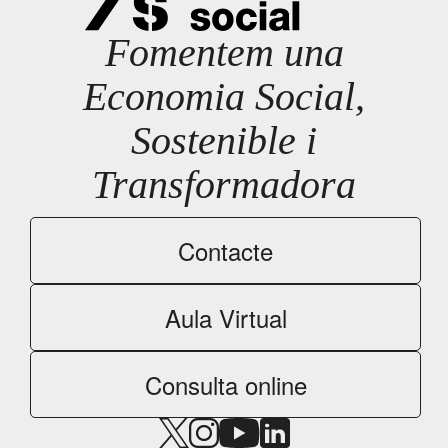
Fomentem una
Economia Social,
Sostenible i
Transformadora
Contacte
Aula Virtual
Consulta online