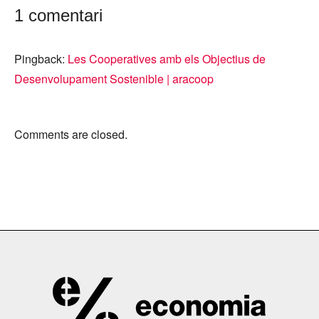
1 comentari
Pingback:
Les Cooperatives amb els Objectius de
Desenvolupament Sostenible | aracoop
Comments are closed.