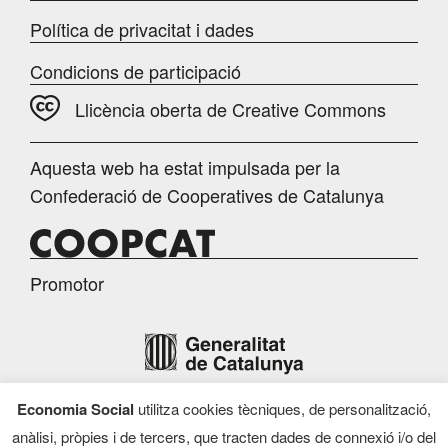
Política de privacitat i dades
Condicions de participació
Llicència oberta de Creative Commons
Aquesta web ha estat impulsada per la
Confederació de Cooperatives de Catalunya
Promotor
Economia Social
utilitza cookies tècniques, de personalització,
Finançament
anàlisi, pròpies i de tercers, que tracten dades de connexió i/o del