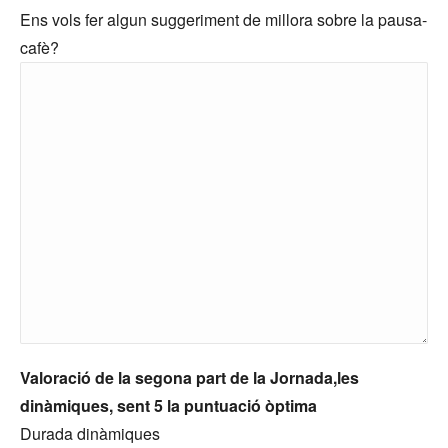
Ens vols fer algun suggeriment de millora sobre la pausa-
cafè?
Valoració de la segona part de la Jornada,les
dinàmiques, sent 5 la puntuació òptima
Durada dinàmiques