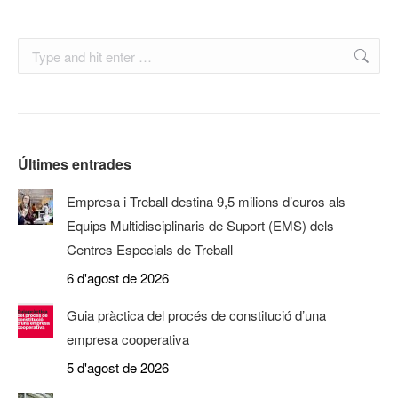
Search:
Últimes entrades
Empresa i Treball destina 9,5 milions d’euros als
Equips Multidisciplinaris de Suport (EMS) dels
Centres Especials de Treball
6 d'agost de 2026
Guia pràctica del procés de constitució d’una
empresa cooperativa
5 d'agost de 2026