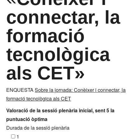
connectar, la
formació
tecnològica
als CET»
ENQUESTA
Sobre la jornada: Conèixer i connectar, la
formació tecnològica als CET
Valoració de la sessió plenària inicial, sent 5 la
puntuació òptima
Durada de la sessió plenària
1