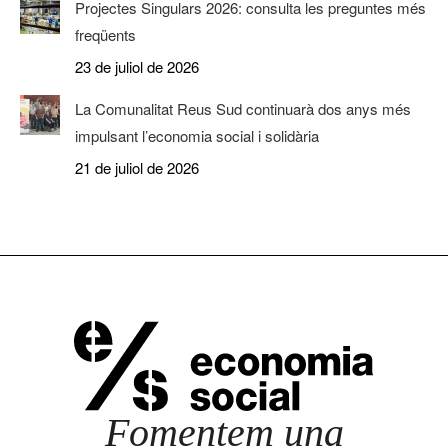
Projectes Singulars 2026: consulta les preguntes més
freqüents
23 de juliol de 2026
La Comunalitat Reus Sud continuarà dos anys més
impulsant l’economia social i solidària
21 de juliol de 2026
Fomentem una