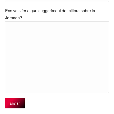
Ens vols fer algun suggeriment de millora sobre la
Jornada?