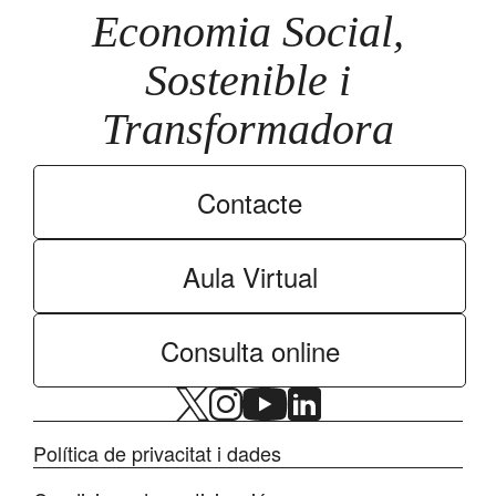
Economia Social,
Sostenible i
Transformadora
Contacte
Aula Virtual
Consulta online
Política de privacitat i dades