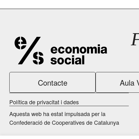
Contacte
Aula V
Política de privacitat i dades
Aquesta web ha estat impulsada per la
Confederació de Cooperatives de Catalunya