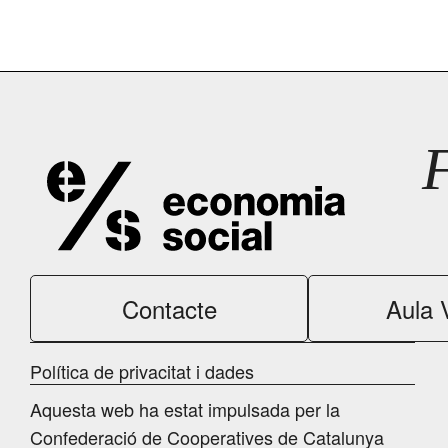
Contacte
Aula V
Política de privacitat i dades
Aquesta web ha estat impulsada per la
Confederació de Cooperatives de Catalunya