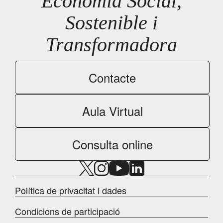
Economia Social,
Sostenible i
Transformadora
Contacte
Aula Virtual
Consulta online
Política de privacitat i dades
Condicions de participació