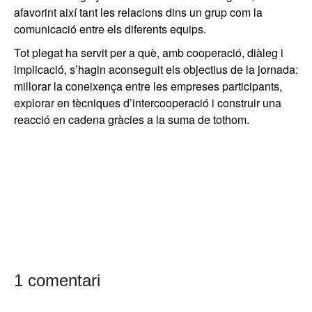
afavorint així tant les relacions dins un grup com la
comunicació entre els diferents equips.
Tot plegat ha servit per a què, amb cooperació, diàleg i
implicació, s’hagin aconseguit els objectius de la jornada:
millorar la coneixença entre les empreses participants,
explorar en tècniques d’intercooperació i construir una
reacció en cadena gràcies a la suma de tothom.
1 comentari