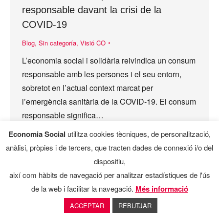
responsable davant la crisi de la
COVID-19
Blog
,
Sin categoría
,
Visió CO
L’economia social i solidària reivindica un consum
responsable amb les persones i el seu entorn,
sobretot en l’actual context marcat per
l’emergència sanitària de la COVID-19. El consum
responsable significa…
Economia Social
utilitza cookies tècniques, de personalització,
anàlisi, pròpies i de tercers, que tracten dades de connexió i/o del
dispositiu,
així com hàbits de navegació per analitzar estadístiques de l'ús
de la web i facilitar la navegació.
Més informació
ACCEPTAR
REBUTJAR