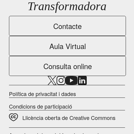
Transformadora
Contacte
Aula Virtual
Consulta online
Política de privacitat i dades
Condicions de participació
Llicència oberta de Creative Commons