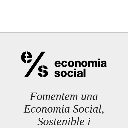
Fomentem una
Economia Social,
Sostenible i