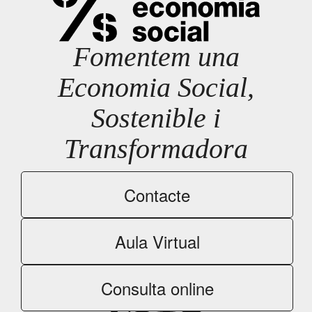
Fomentem una
Economia Social,
Sostenible i
Transformadora
Contacte
Aula Virtual
Consulta online