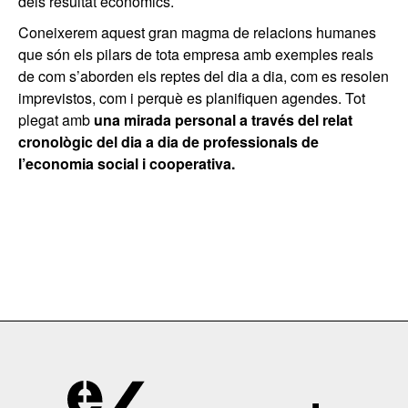
dels resultat econòmics.
Coneixerem aquest gran magma de relacions humanes
que són els pilars de tota empresa amb exemples reals
de com s’aborden els reptes del dia a dia, com es resolen
imprevistos, com i perquè es planifiquen agendes. Tot
plegat amb
una mirada personal a través del relat
cronològic del dia a dia de professionals de
l’economia social i cooperativa.