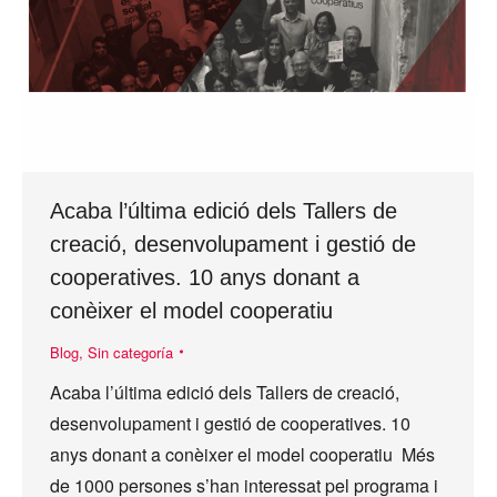
Acaba l’última edició dels Tallers de
creació, desenvolupament i gestió de
cooperatives. 10 anys donant a
conèixer el model cooperatiu
Blog
,
Sin categoría
Acaba l’última edició dels Tallers de creació,
desenvolupament i gestió de cooperatives. 10
anys donant a conèixer el model cooperatiu Més
de 1000 persones s’han interessat pel programa i