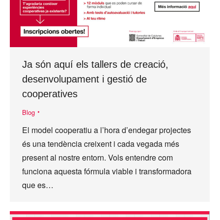
Ja són aquí els tallers de creació,
desenvolupament i gestió de
cooperatives
Blog
El model cooperatiu a l’hora d’endegar projectes
és una tendència creixent i cada vegada més
present al nostre entorn. Vols entendre com
funciona aquesta fórmula viable i transformadora
que es…