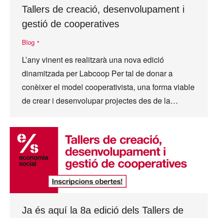
Tallers de creació, desenvolupament i
gestió de cooperatives
Blog
L’any vinent es realitzarà una nova edició
dinamitzada per Labcoop Per tal de donar a
conèixer el model cooperativista, una forma viable
de crear i desenvolupar projectes des de la…
Ja és aquí la 8a edició dels Tallers de