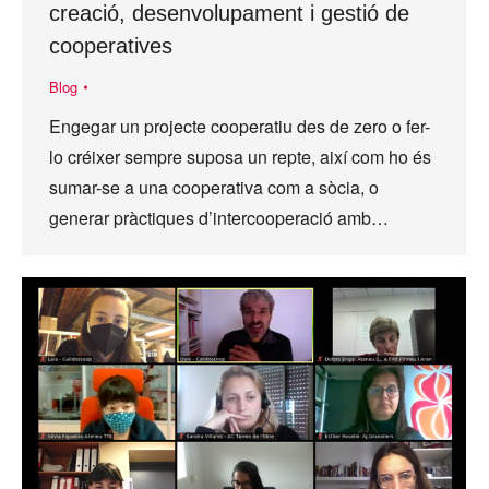
creació, desenvolupament i gestió de
cooperatives
Blog
Engegar un projecte cooperatiu des de zero o fer-
lo créixer sempre suposa un repte, així com ho és
sumar-se a una cooperativa com a sòcia, o
generar pràctiques d’intercooperació amb…