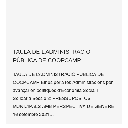
TAULA DE L’ADMINISTRACIÓ
PÚBLICA DE COOPCAMP
TAULA DE L’ADMINISTRACIÓ PÚBLICA DE
COOPCAMP Eines per a les Administracions per
avançar en polítiques d’Economia Social i
Solidària Sessió 3: PRESSUPOSTOS
MUNICIPALS AMB PERSPECTIVA DE GÈNERE
16 setembre 2021…