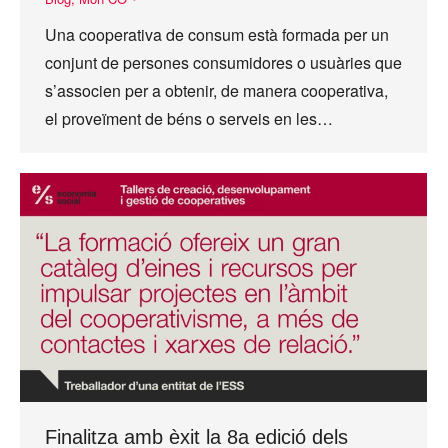
Una cooperativa de consum està formada per un
conjunt de persones consumidores o usuàries que
s’associen per a obtenir, de manera cooperativa,
el proveïment de béns o serveis en les…
Finalitza amb èxit la 8a edició dels