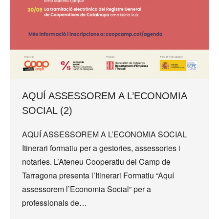
AQUÍ ASSESSOREM A L’ECONOMIA
SOCIAL (2)
AQUÍ ASSESSOREM A L’ECONOMIA SOCIAL
Itinerari formatiu per a gestories, assessories i
notaries. L’Ateneu Cooperatiu del Camp de
Tarragona presenta l’Itinerari Formatiu “Aquí
assessorem l’Economia Social” per a
professionals de…