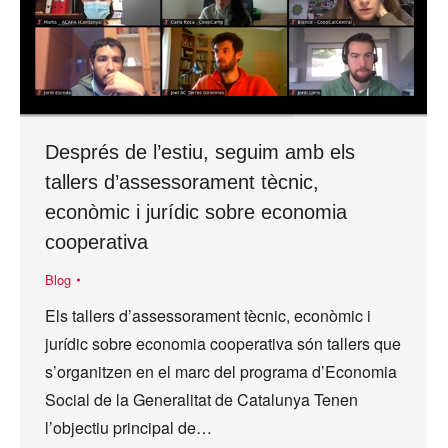
Després de l’estiu, seguim amb els
tallers d’assessorament tècnic,
econòmic i jurídic sobre economia
cooperativa
Blog
Els tallers d’assessorament tècnic, econòmic i
jurídic sobre economia cooperativa són tallers que
s’organitzen en el marc del programa d’Economia
Social de la Generalitat de Catalunya Tenen
l’objectiu principal de…