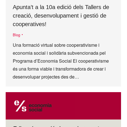
Apunta’t a la 10a edició dels Tallers de
creació, desenvolupament i gestió de
cooperatives!
Blog
Una formació virtual sobre cooperativisme i
economia social i solidària subvencionada pel
Programa d’Economia Social El cooperativisme
és una forma viable i transformadora de crear i
desenvolupar projectes des de…