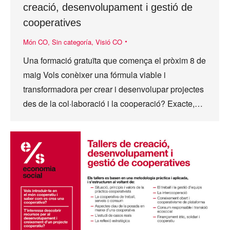
creació, desenvolupament i gestió de
cooperatives
Món CO
,
Sin categoría
,
Visió CO
Una formació gratuïta que comença el pròxim 8 de
maig Vols conèixer una fórmula viable i
transformadora per crear i desenvolupar projectes
des de la col·laboració i la cooperació? Exacte,…