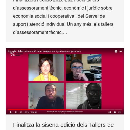
d’assessorament tècnic, econòmic i jurídic sobre
economia social i cooperativa i del Servei de
suport i atenció individual Un any més, els tallers
d’assessorament tècnic,…
Finalitza la sisena edició dels Tallers de